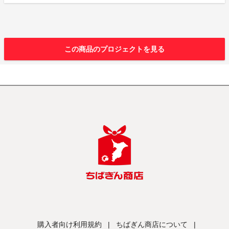
この商品のプロジェクトを見る
購入者向け利用規約
|
ちばぎん商店について
|