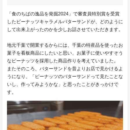
「食のちばの逸品を発掘2024」で審査員特別賞を受賞
したピーナッツキャラメルバターサンドが、どのように
して出来上がったのかを少しお話させていただきます。
地元千葉で開業するからには、千葉の特産品を使ったお
菓子を看板商品にしたいと思い、お菓子に使いやすそう
なピーナッツを採用した商品作りを考えていました。
またそのころ、バターサンドを昔よりお店で見かけるよ
うになり、「ピーナッツのバターサンドって見たことな
いし、作ってみようかな」と思ったことがきっかけで
す。