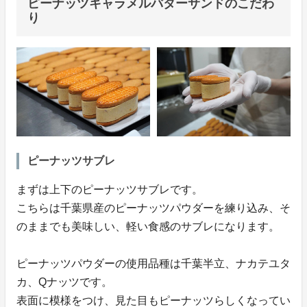
ピーナッツキャラメルバターサンドのこだわ
り
ピーナッツサブレ
まずは上下のピーナッツサブレです。
こちらは千葉県産のピーナッツパウダーを練り込み、そ
のままでも美味しい、軽い食感のサブレになります。
ピーナッツパウダーの使用品種は千葉半立、ナカテユタ
カ、Qナッツです。
表面に模様をつけ、見た目もピーナッツらしくなってい