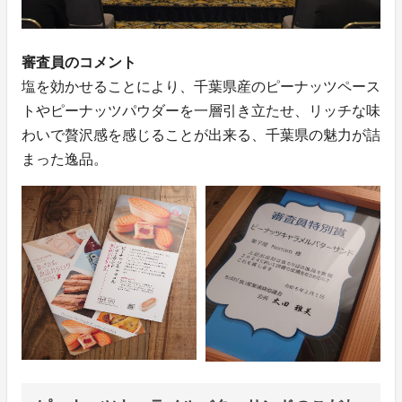
審査員のコメント
塩を効かせることにより、千葉県産のピーナッツペース
トやピーナッツパウダーを一層引き立たせ、リッチな味
わいで贅沢感を感じることが出来る、千葉県の魅力が詰
まった逸品。