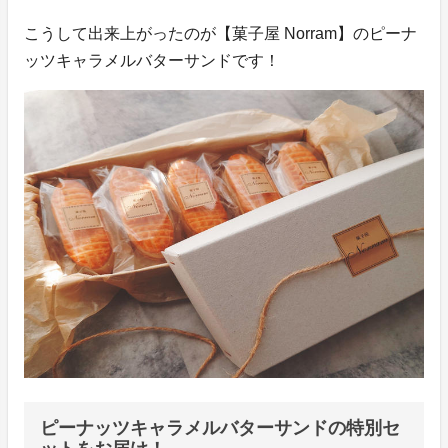
こうして出来上がったのが【菓子屋 Norram】のピーナ
ッツキャラメルバターサンドです！
ピーナッツキャラメルバターサンドの特別セ