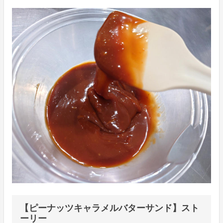
【ピーナッツキャラメルバターサンド】スト
ーリー