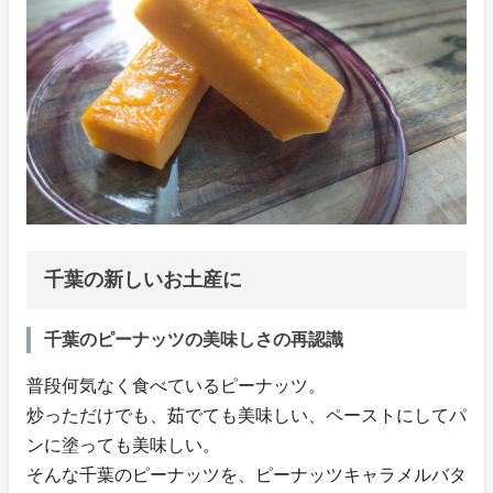
千葉の新しいお土産に
千葉のピーナッツの美味しさの再認識
普段何気なく食べているピーナッツ。
炒っただけでも、茹でても美味しい、ペーストにしてパ
ンに塗っても美味しい。
そんな千葉のピーナッツを、ピーナッツキャラメルバタ