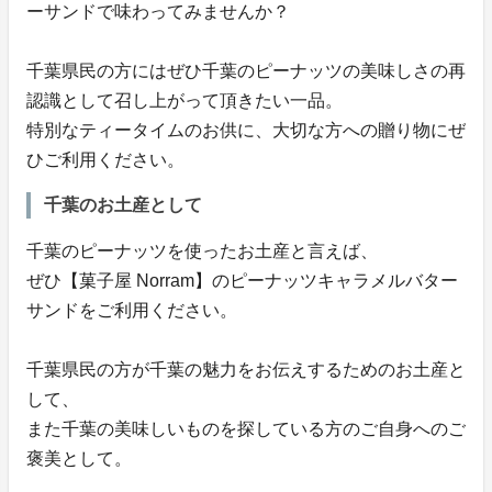
ーサンドで味わってみませんか？
千葉県民の方にはぜひ千葉のピーナッツの美味しさの再
認識として召し上がって頂きたい一品。
特別なティータイムのお供に、大切な方への贈り物にぜ
ひご利用ください。
千葉のお土産として
千葉のピーナッツを使ったお土産と言えば、
ぜひ【菓子屋 Norram】のピーナッツキャラメルバター
サンドをご利用ください。
千葉県民の方が千葉の魅力をお伝えするためのお土産と
して、
また千葉の美味しいものを探している方のご自身へのご
褒美として。