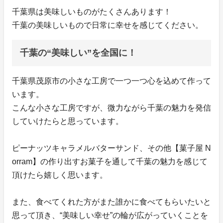
千葉県は美味しいものがたくさんあります！
千葉の美味しいもので日常に幸せを感じてください。
千葉の“美味しい”を全国に！
千葉県茂原市の小さな工房で一つ一つ心を込めて作って
います。
こんな小さな工房ですが、微力ながら千葉の魅力を発信
していけたらと思っています。
ピーナッツキャラメルバターサンド、その他【菓子屋 N
orram】の作り出すお菓子を通して千葉の魅力を感じて
頂けたら嬉しく思います。
また、食べてくれた方がまた誰かに食べてもらいたいと
思って頂き、“美味しい幸せ”の輪が広がっていくことを