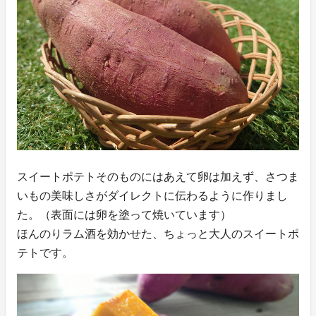
スイートポテトそのものにはあえて卵は加えず、さつま
いもの美味しさがダイレクトに伝わるように作りまし
た。（表面には卵を塗って焼いています）
ほんのりラム酒を効かせた、ちょっと大人のスイートポ
テトです。