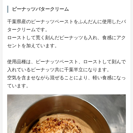
ピーナッツバタークリーム
千葉県産のピーナッツペーストをふんだんに使用したバ
タークリームです。
ローストして荒く刻んだピーナッツも入れ、食感にアク
セントを加えています。
使用品種は、ピーナッツペースト、ローストして刻んで
入れているピーナッツ共に千葉半立になります。
空気を含ませながら混ぜることにより、軽い食感になっ
ています。