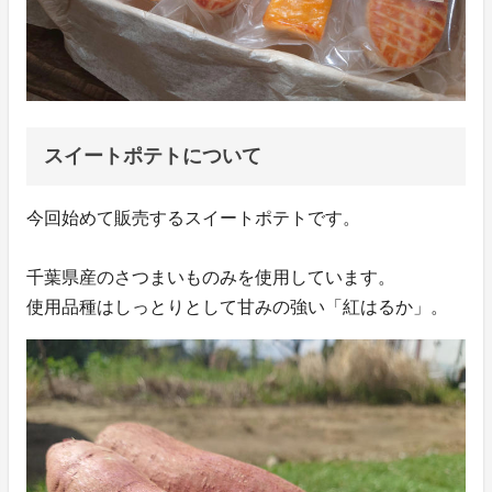
スイートポテトについて
今回始めて販売するスイートポテトです。
千葉県産のさつまいものみを使用しています。
使用品種はしっとりとして甘みの強い「紅はるか」。