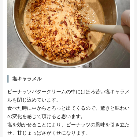
塩キャラメル
ピーナッツバタークリームの中にはほろ苦い塩キャラメ
ルを閉じ込めています。
食べた時に中からとろっと出てくるので、驚きと味わい
の変化を感じて頂けると思います。
塩を効かせることにより、ピーナッツの風味を引き立た
せ、甘じょっぱさがくせになります。