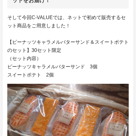
ットをお届け！
そして今回C-VALUEでは、ネットで初めて販売するセ
ット商品をご用意しました！
【ピーナッツキャラメルバターサンド＆スイートポテト
のセット】30セット限定
（セット内容）
ピーナッツキャラメルバターサンド 3個
スイートポテト 2個