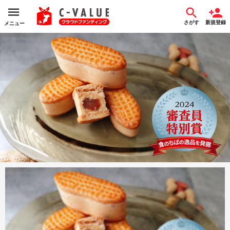
さがす
新規登録
メニュー