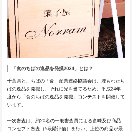
「食のちばの逸品を発掘2024」とは？
千葉県と、ちばの「食」産業連絡協議会は、埋もれたち
ばの逸品を発掘し、それに光を当てるため、平成24年
度から「食のちばの逸品を発掘」コンテストを開催して
います。
一次審査は、約20名の一般審査員による食味及び商品
コンセプト審査（5段階評価）を行い、上位の商品が最