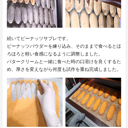
続いてピーナッツサブレです。
ピーナッツパウダーを練り込み、そのままで食べるとほ
ろほろと軽い食感になるように調整しました。
バタークリームと一緒に食べた時の口溶けを良くするた
め、厚さを変えながら何度も試作を重ね完成しました。