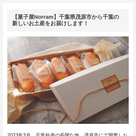
【菓子屋Norram】千葉県茂原市から千葉の
新しいお土産をお届けします！
2023年3月、千葉外房の長閑な地、茂原市にて開業した