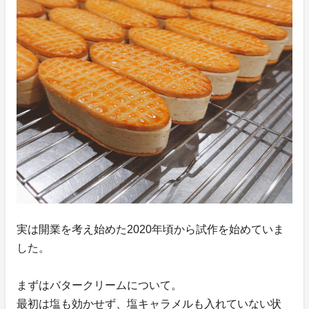
実は開業を考え始めた2020年頃から試作を始めていま
した。
まずはバタークリームについて。
最初は塩も効かせず、塩キャラメルも入れていない状