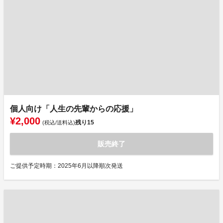
個人向け「人生の先輩からの応援」
¥2,000
残り
15
(税込/送料込)
販売終了
ご提供予定時期：2025年6月以降順次発送