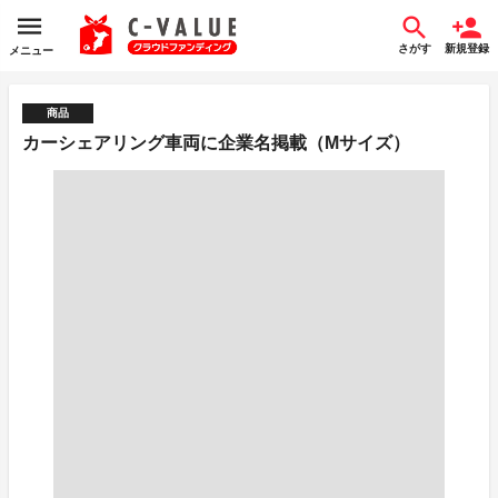
さがす
新規登録
メニュー
商品
カーシェアリング車両に企業名掲載（Mサイズ）