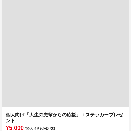
個人向け「人生の先輩からの応援」＋ステッカープレゼ
ント
¥5,000
残り
23
(税込/送料込)