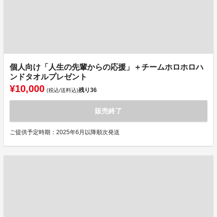
個人向け「人生の先輩からの応援」＋チームホロホロハ
ンドタオルプレゼント
¥10,000
残り
36
(税込/送料込)
販売終了
ご提供予定時期：2025年6月以降順次発送