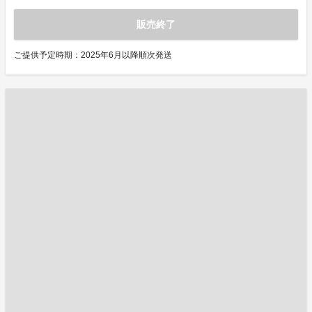
販売終了
ご提供予定時期：2025年6月以降順次発送