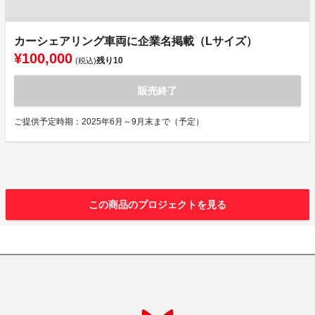
カーシェアリング車両に企業名掲載（Lサイズ）
¥100,000
残り
10
(税込)
販売終了
ご提供予定時期：2025年6月～9月末まで（予定）
この商品のプロジェクトを見る