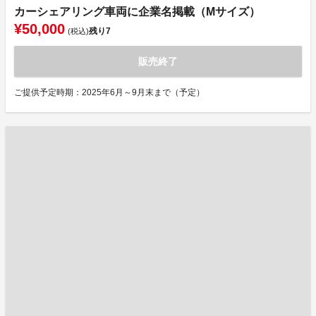
カーシェアリング車両に企業名掲載（Mサイズ）
¥50,000
残り
7
(税込)
販売終了
ご提供予定時期：2025年6月～9月末まで（予定）