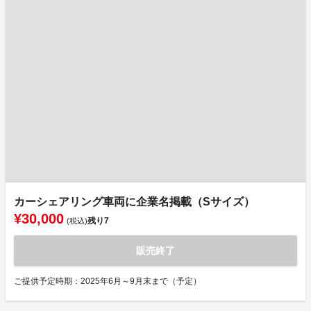
カーシェアリング車両に企業名掲載（Sサイズ）
¥30,000
残り
7
(税込)
販売終了
ご提供予定時期：2025年6月～9月末まで（予定）