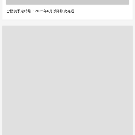
ご提供予定時期：2025年6月以降順次発送