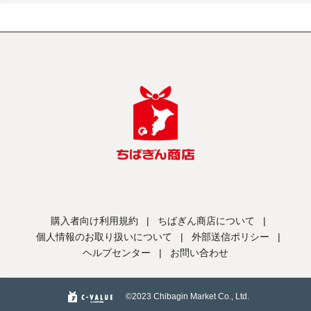
購入者向け利用規約
|
ちばぎん商店について
|
個人情報のお取り扱いについて
|
外部送信ポリシー
|
ヘルプセンター
|
お問い合わせ
©️2023 Chibagin Market Co., Ltd.