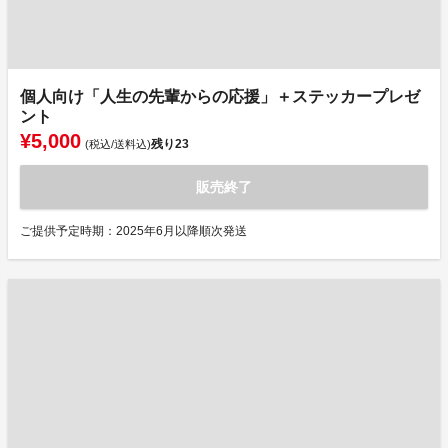
個人向け「人生の先輩からの応援」＋ステッカープレゼ
ント
¥5,000
残り
23
(税込/送料込)
販売終了
ご提供予定時期：2025年6月以降順次発送