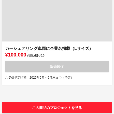
カーシェアリング車両に企業名掲載（Lサイズ）
¥100,000
残り
10
(税込)
販売終了
ご提供予定時期：2025年6月～9月末まで（予定）
この商品のプロジェクトを見る