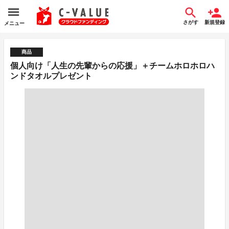
さがす
新規登録
メニュー
商品
個人向け「人生の先輩からの応援」＋チームホロホロハ
ンドタオルプレゼント