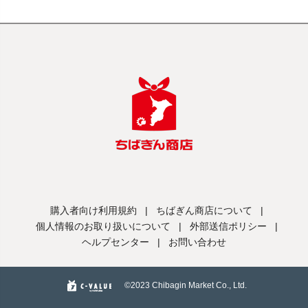
購入者向け利用規約
|
ちばぎん商店について
|
個人情報のお取り扱いについて
|
外部送信ポリシー
|
ヘルプセンター
|
お問い合わせ
©️2023 Chibagin Market Co., Ltd.