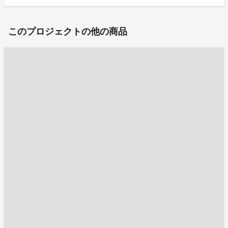
このプロジェクトの他の商品