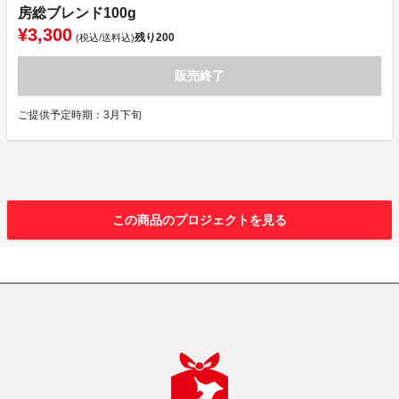
房総ブレンド100g
¥3,300
残り
200
(税込/送料込)
販売終了
ご提供予定時期：3月下旬
この商品のプロジェクトを見る