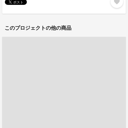
favorite
このプロジェクトの他の商品