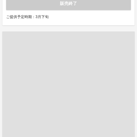
販売終了
ご提供予定時期：3月下旬