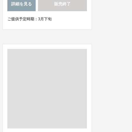
詳細を見る
販売終了
ご提供予定時期：3月下旬