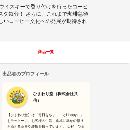
地ウイスキーで香り付けを行ったコーヒ
スタ気分！ さらに、これまで珈琲急須
新しいコーヒー文化への発展が期待され
商品一覧
出品者のプロフィール
ひまわり堂（株式会社共
信）
【ひまわり堂】は「毎日をちょこっとHappyに」
をモットーに、お客様の生活、食卓に幸せの彩り
を添える食器や雑貨を扱っています。 なぜ「ひま