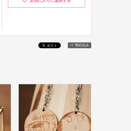
お気に入りに追加する
埋め込み