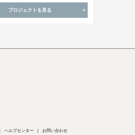
プロジェクトを見る
|
ヘルプセンター
|
お問い合わせ