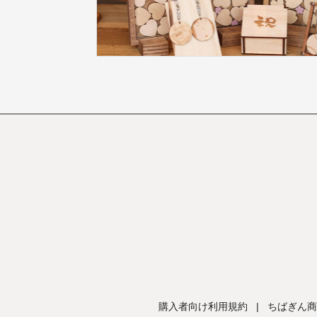
購入者向け利用規約
|
ちばぎん商