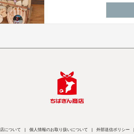
店について
|
個人情報のお取り扱いについて
|
外部送信ポリシー