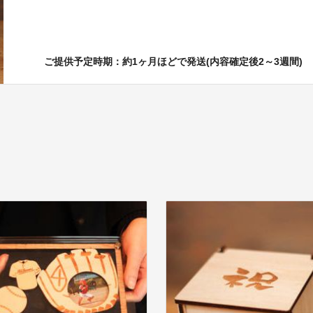
ご提供予定時期：約1ヶ月ほどで発送(内容確定後2～3週間)