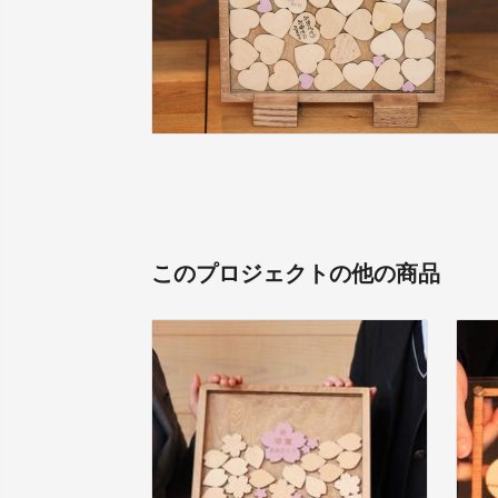
このプロジェクトの他の商品