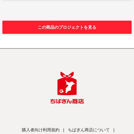
この商品のプロジェクトを見る
購入者向け利用規約
|
ちばぎん商店について
|