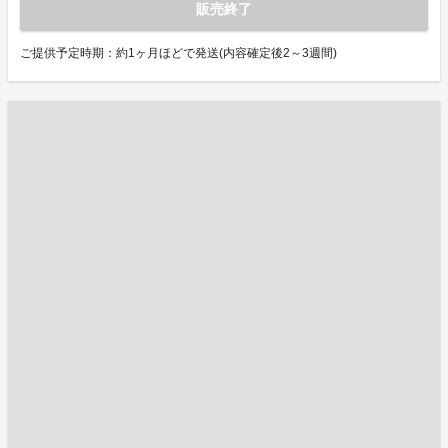
販売終了
ご提供予定時期：約1ヶ月ほどで発送(内容確定後2～3週間)