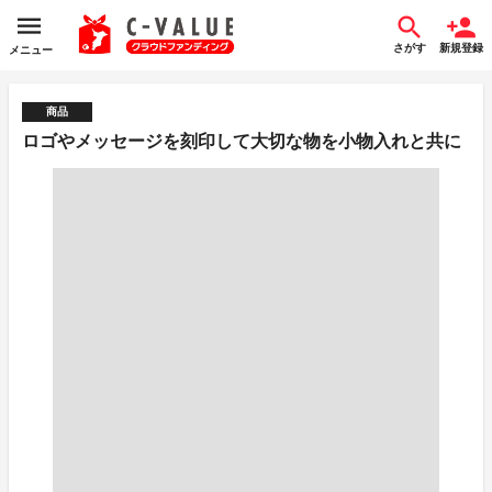
さがす
新規登録
メニュー
商品
ロゴやメッセージを刻印して大切な物を小物入れと共に