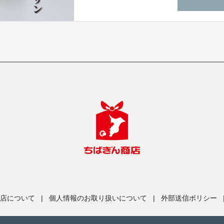
店について
|
個人情報のお取り扱いについて
|
外部送信ポリシー