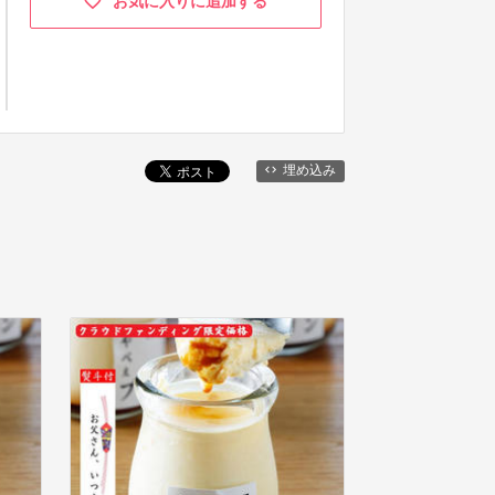
お気に入りに追加する
埋め込み