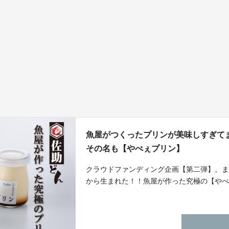
魚屋がつくったプリンが美味しすぎて
その名も【やべぇプリン】
クラウドファンディング企画【第二弾】。ま
から生まれた！！魚屋が作った究極の【や