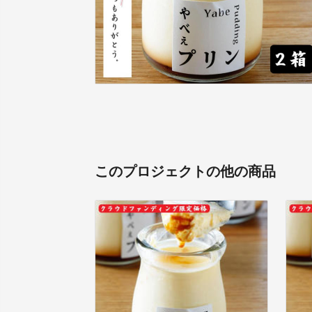
このプロジェクトの他の商品