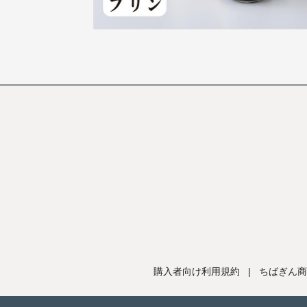
購入者向け利用規約
|
ちばぎん商