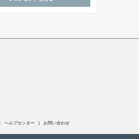
|
ヘルプセンター
|
お問い合わせ