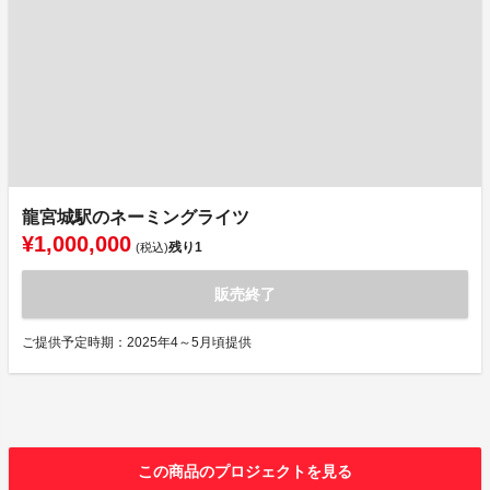
龍宮城駅のネーミングライツ
¥1,000,000
残り
1
(税込)
販売終了
ご提供予定時期：2025年4～5月頃提供
この商品のプロジェクトを見る