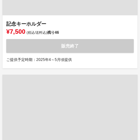
記念キーホルダー
¥7,500
残り
46
(税込/送料込)
販売終了
ご提供予定時期：2025年4～5月頃提供