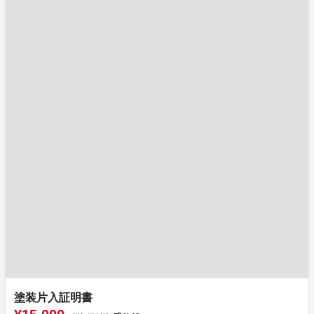
塗装片入証明書