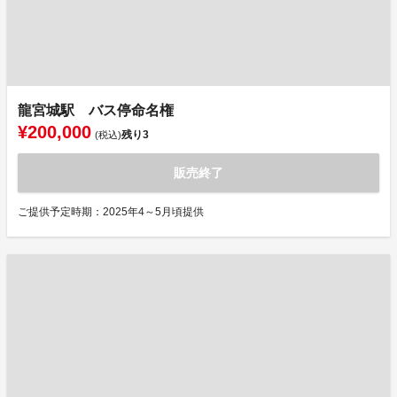
龍宮城駅 バス停命名権
¥200,000
残り
3
(税込)
販売終了
ご提供予定時期：2025年4～5月頃提供