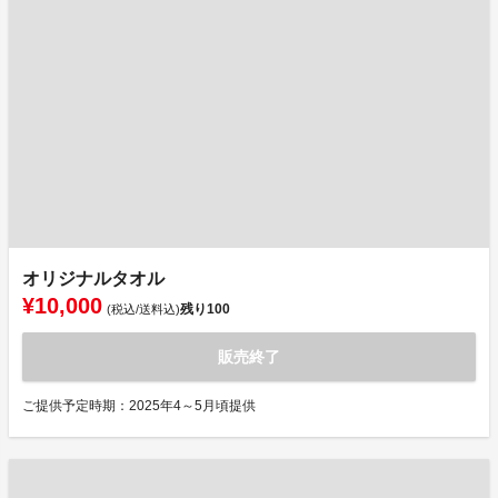
オリジナルタオル
¥10,000
残り
100
(税込/送料込)
販売終了
ご提供予定時期：2025年4～5月頃提供