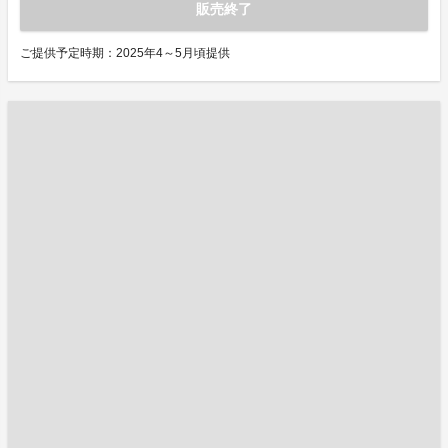
販売終了
ご提供予定時期：2025年4～5月頃提供