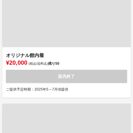
オリジナル館内着
¥20,000
残り
50
(税込/送料込)
販売終了
ご提供予定時期：2025年5～7月頃提供