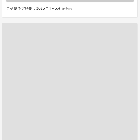
ご提供予定時期：2025年4～5月頃提供