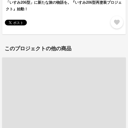
「いすみ206型」に新たな旅の物語を。『いすみ206型再塗装プロジェ
クト』始動！
favorite
このプロジェクトの他の商品