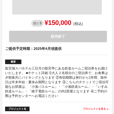
¥150,000
5
残り
(税込)
販売終了
ご提供予定時期：2025年4月頃提供
概要
龍宮城スパホテル三日月の龍宮亭にある鉄道ルームご宿泊券をお届け
いたします。 ■チケット詳細 ➀大人２名様分のご宿泊券で、お食事は
夕朝食共にバイキングとなります ②有効期限は発行から1年間、除外
日は年末年始・夏休み期間となります ③こちらのチケットでご宿泊可
能なお部屋は、「小湊バスルーム」・「小湊鉄道ルーム」・「いすみ
鉄道ルーム」・「銚子電鉄ルーム」の内1部屋となります ④ご予約の
際は予約センターへお電話ください
プロジェクト名
プロジェクトを見る
arrow_forward