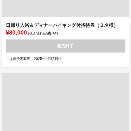
日帰り入浴＆ディナーバイキング付招待券（２名様）
¥30,000
残り
49
(税込/送料込)
販売終了
ご提供予定時期：2025年4月頃提供