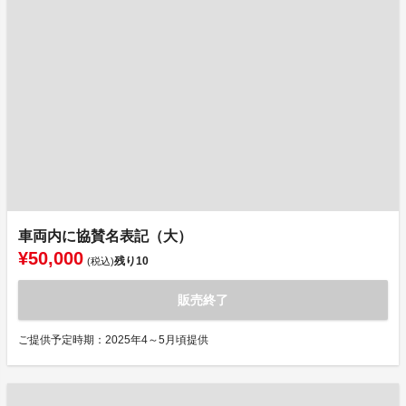
車両内に協賛名表記（大）
¥50,000
残り
10
(税込)
販売終了
ご提供予定時期：2025年4～5月頃提供