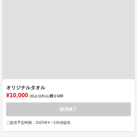
オリジナルタオル
¥10,000
残り
100
(税込/送料込)
販売終了
ご提供予定時期：2025年4～5月頃提供