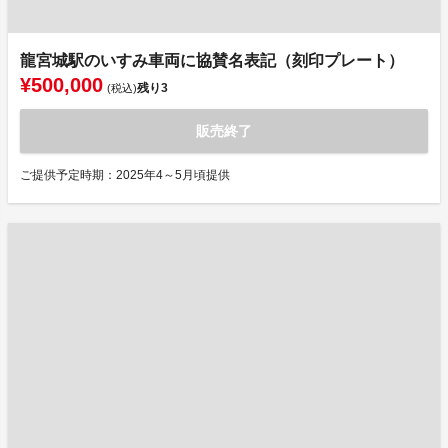
龍宮城駅のいすみ車両に協賛名表記（刻印プレート）
¥500,000
残り
3
(税込)
販売終了
ご提供予定時期：2025年4～5月頃提供