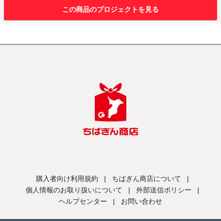
この商品のプロジェクトを見る
購入者向け利用規約
|
ちばぎん商店について
|
個人情報のお取り扱いについて
|
外部送信ポリシー
|
ヘルプセンター
|
お問い合わせ