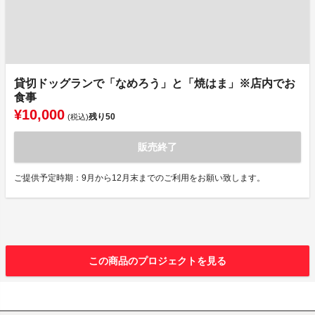
貸切ドッグランで「なめろう」と「焼はま」※店内でお
食事
¥10,000
残り
50
(税込)
販売終了
ご提供予定時期：9月から12月末までのご利用をお願い致します。
この商品のプロジェクトを見る