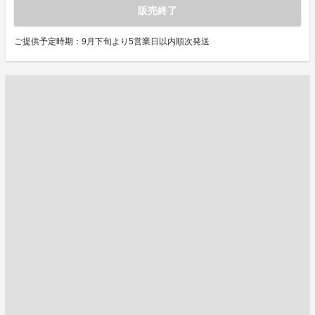
販売終了
ご提供予定時期：9月下旬より5営業日以内順次発送