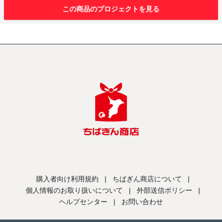
この商品のプロジェクトを見る
購入者向け利用規約
|
ちばぎん商店について
|
個人情報のお取り扱いについて
|
外部送信ポリシー
|
ヘルプセンター
|
お問い合わせ