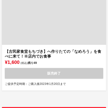
【古民家食堂もちづき】へ作りたての「なめろう」を食
べに来て！※店内でお食事
¥1,600
残り
49
(税込)
販売終了
ご提供予定時期：ご購入後2023年1月20日まで