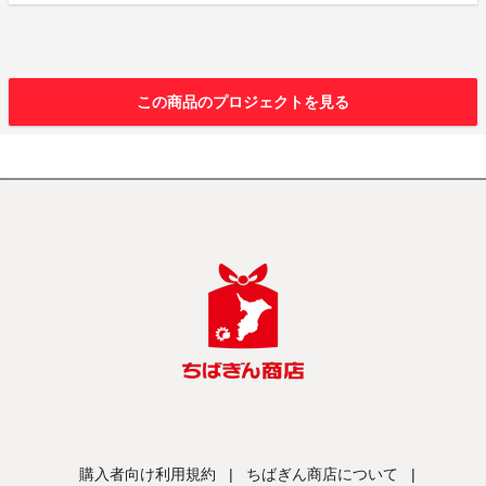
この商品のプロジェクトを見る
購入者向け利用規約
|
ちばぎん商店について
|