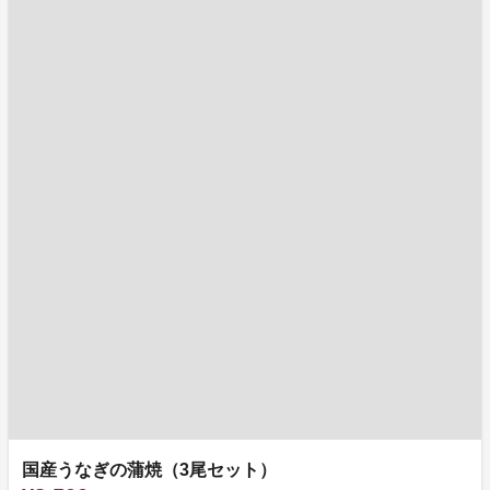
国産うなぎの蒲焼（3尾セット）