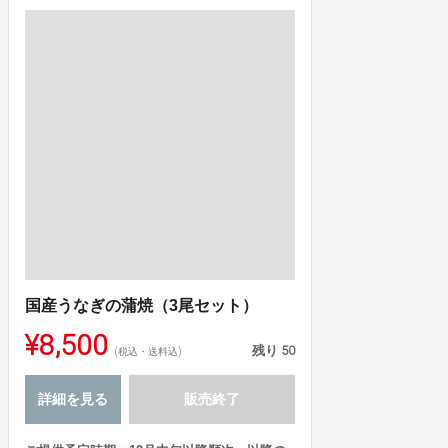
国産うなぎの蒲焼（3尾セット）
¥8,500
残り
50
(税込・送料込)
詳細を見る
販売終了