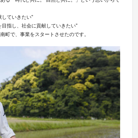
献していきたい”
を目指し、社会に貢献していきたい”
鋸南町で、事業をスタートさせたのです。