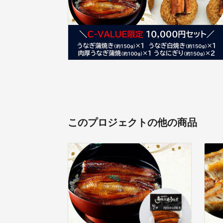
このプロジェクトの他の商品