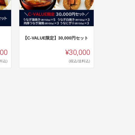
【C-VALUE限定】30,000円セット
000
¥30,000
料込)
(税込/送料込)