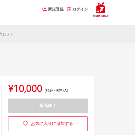
新規登録
ログイン
0円セット
¥10,000
(税込/送料込)
販売終了
お気に入りに追加する