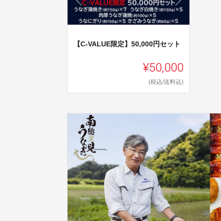
【C-VALUE限定】50,000円セット
¥50,000
(税込/送料込)