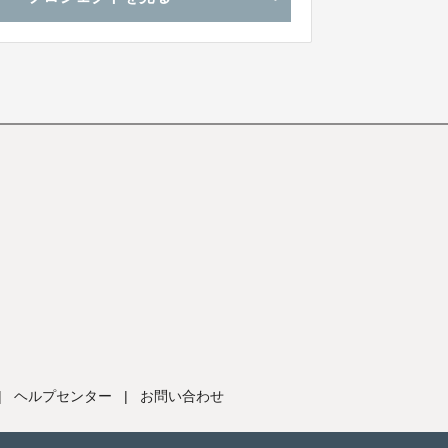
|
ヘルプセンター
|
お問い合わせ