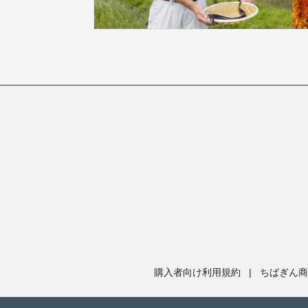
購入者向け利用規約
|
ちばぎん商