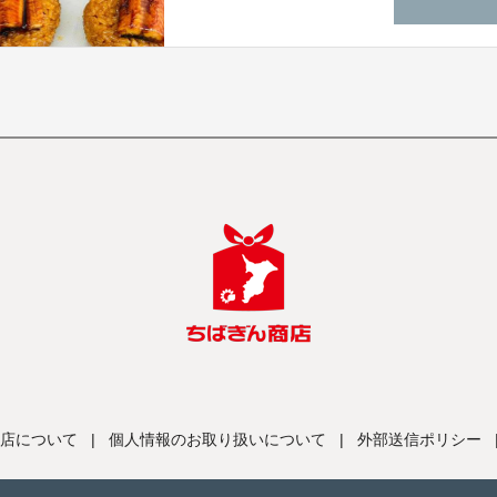
店について
|
個人情報のお取り扱いについて
|
外部送信ポリシー