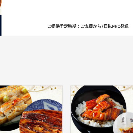
ご提供予定時期：ご支援から7日以内に発送