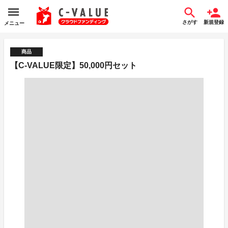
さがす
新規登録
メニュー
商品
【C-VALUE限定】50,000円セット