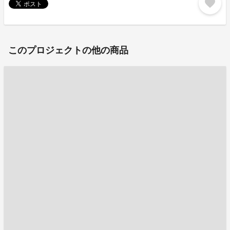
favorite
このプロジェクトの他の商品