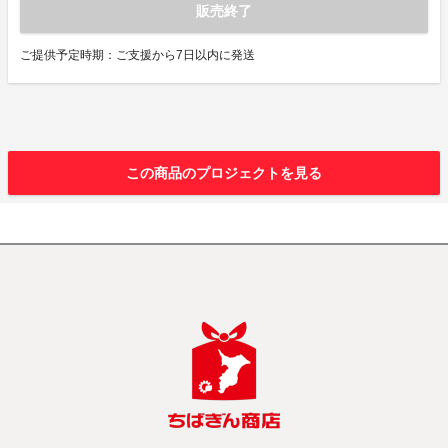
販売終了
ご提供予定時期：ご支援から7日以内に発送
この商品のプロジェクトを見る