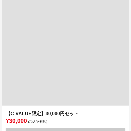
【C-VALUE限定】30,000円セット
¥30,000
(税込/送料込)