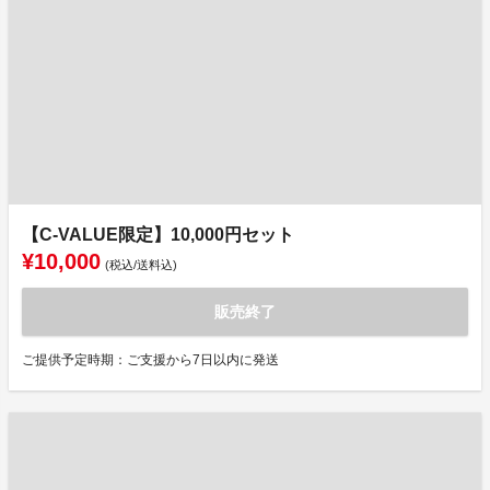
【C-VALUE限定】10,000円セット
¥10,000
(税込/送料込)
販売終了
ご提供予定時期：ご支援から7日以内に発送