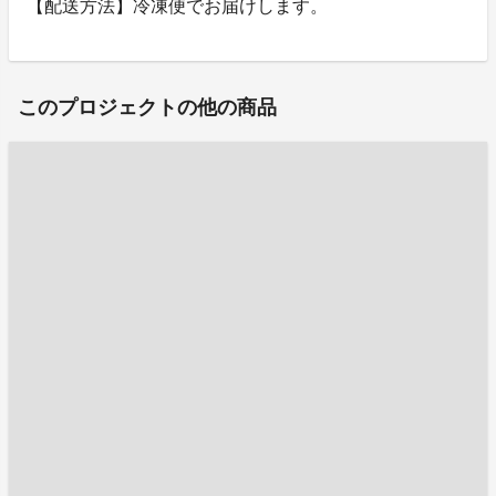
【配送方法】冷凍便でお届けします。
このプロジェクトの他の商品