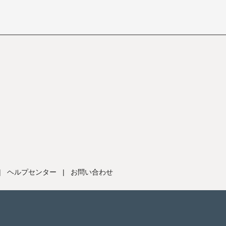
|
ヘルプセンター
|
お問い合わせ