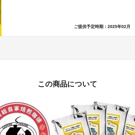
ご提供予定時期：2025年02月
この商品について