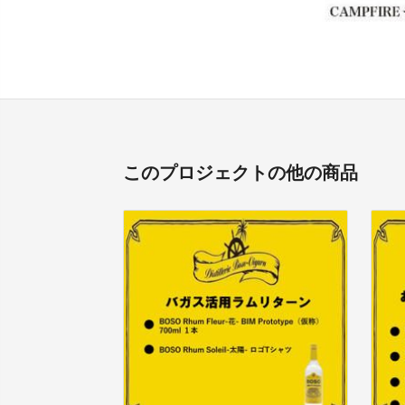
このプロジェクトの他の商品