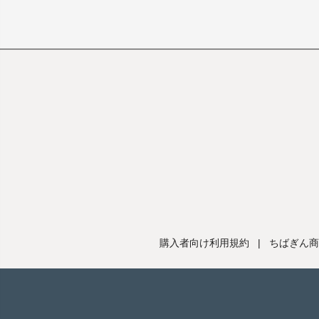
購入者向け利用規約
|
ちばぎん商