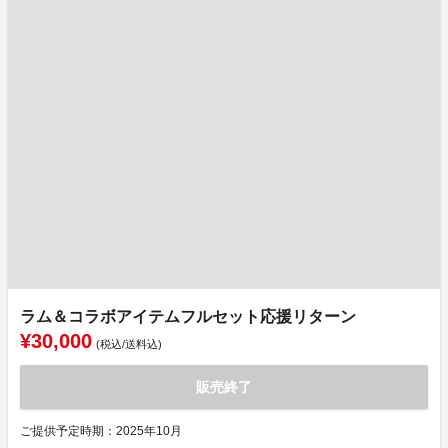
ラム＆コラボアイテムフルセット応援リターン
¥30,000
(税込/送料込)
販売終了
ご提供予定時期：2025年10月