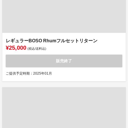
レギュラーBOSO Rhumフルセットリターン
¥25,000
(税込/送料込)
販売終了
ご提供予定時期：2025年01月