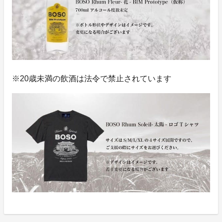
※20歳未満の飲酒は法令で禁止されています