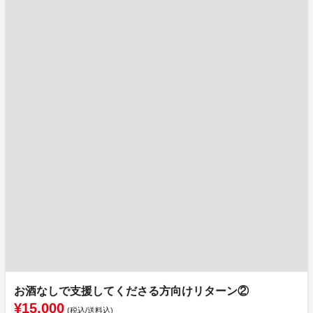
お酒なしで支援してくださる方向けリターン②
¥15,000
(税込/送料込)