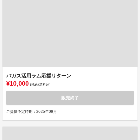
バガス活用ラム応援リターン
¥10,000
(税込/送料込)
販売終了
ご提供予定時期：2025年09月