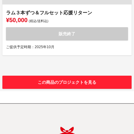
ラム３本ずつ＆フルセット応援リターン
¥50,000
(税込/送料込)
販売終了
ご提供予定時期：2025年10月
この商品のプロジェクトを見る