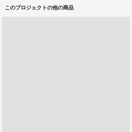
このプロジェクトの他の商品