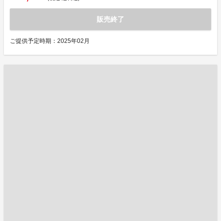
販売終了
ご提供予定時期：2025年02月