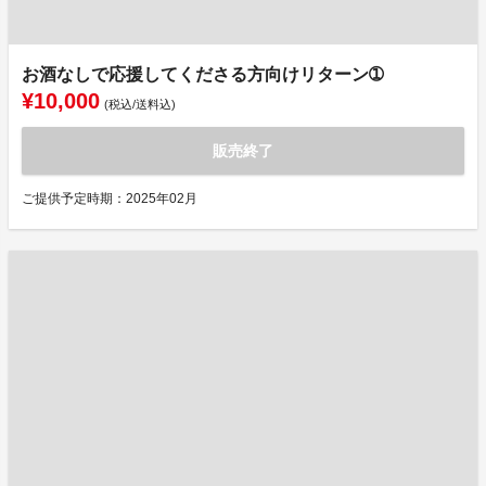
お酒なしで応援してくださる方向けリターン➀
¥10,000
(税込/送料込)
販売終了
ご提供予定時期：2025年02月