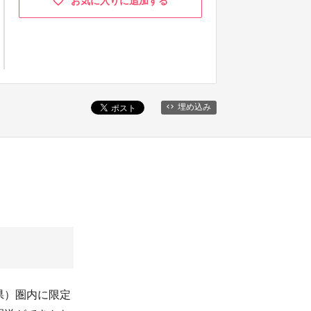
お気に入りに追加する
埋め込み
県）圏内に限定