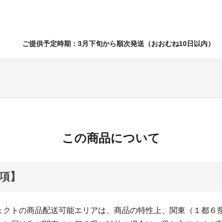
ご提供予定時期：3月下旬から順次発送（おおむね10日以内）
この商品について
項】
ェクトの商品配送可能エリアは、商品の特性上、関東（１都６