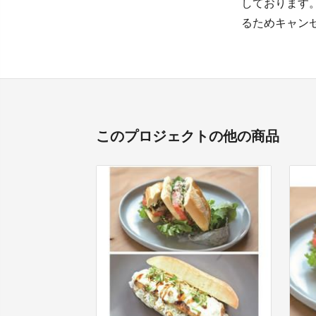
しております
るためキャン
このプロジェクトの他の商品