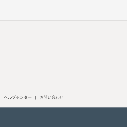
|
ヘルプセンター
|
お問い合わせ