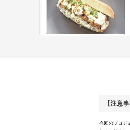
【注意事
今回のプロジ