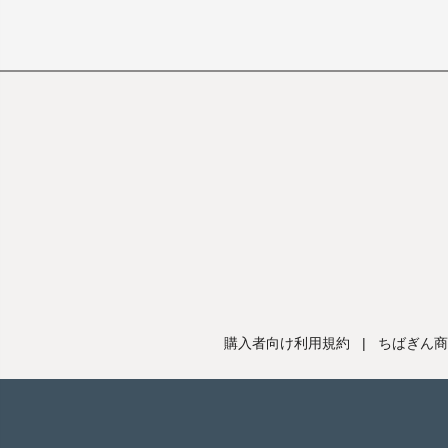
購入者向け利用規約
|
ちばぎん商