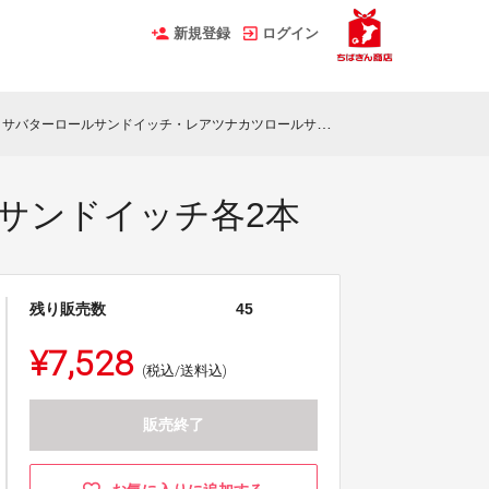
新規登録
ログイン
サバターロールサンドイッチ・レアツナカツロールサンドイッチ各2本
サンドイッチ各2本
残り販売数
45
¥7,528
(税込/送料込)
販売終了