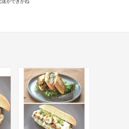
配送ができかね