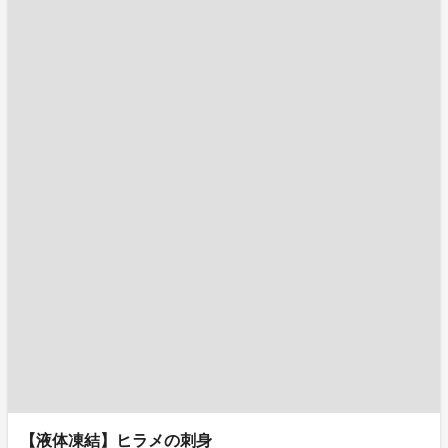
【液体凍結】ヒラメの刺身