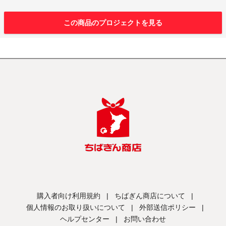
この商品のプロジェクトを見る
購入者向け利用規約
|
ちばぎん商店について
|
個人情報のお取り扱いについて
|
外部送信ポリシー
|
ヘルプセンター
|
お問い合わせ