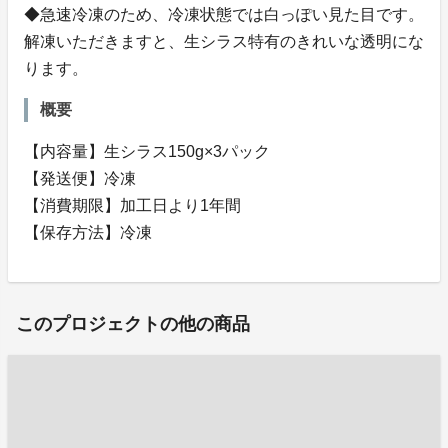
◆急速冷凍のため、冷凍状態では白っぽい見た目です。
解凍いただきますと、生シラス特有のきれいな透明にな
ります。
概要
【内容量】生シラス150g×3パック
【発送便】冷凍
【消費期限】加工日より1年間
【保存方法】冷凍
このプロジェクトの他の商品