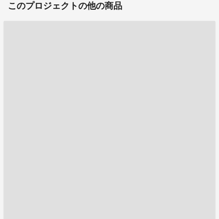
このプロジェクトの他の商品