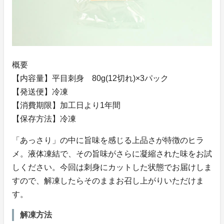
概要
【内容量】平目刺身 80g(12切れ)×3パック
【発送便】冷凍
【消費期限】加工日より1年間
【保存方法】冷凍
「あっさり」の中に旨味を感じる上品さが特徴のヒラ
メ。液体凍結で、その旨味がさらに凝縮された味をお試
しください。今回は刺身にカットした状態でお届けしま
すので、解凍したらそのままお召し上がりいただけま
す。
解凍方法