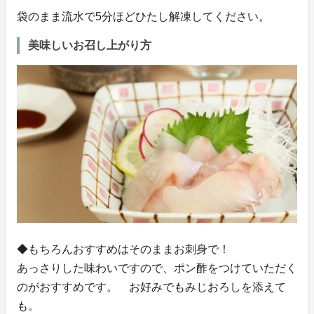
袋のまま流水で5分ほどひたし解凍してください。
美味しいお召し上がり方
◆もちろんおすすめはそのままお刺身で！
あっさりした味わいですので、ポン酢をつけていただく
のがおすすめです。 お好みでもみじおろしを添えて
も。