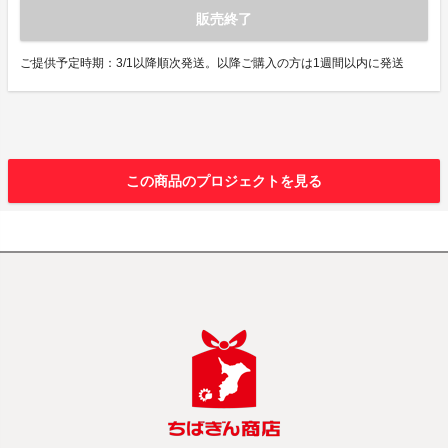
販売終了
ご提供予定時期：3/1以降順次発送。以降ご購入の方は1週間以内に発送
この商品のプロジェクトを見る