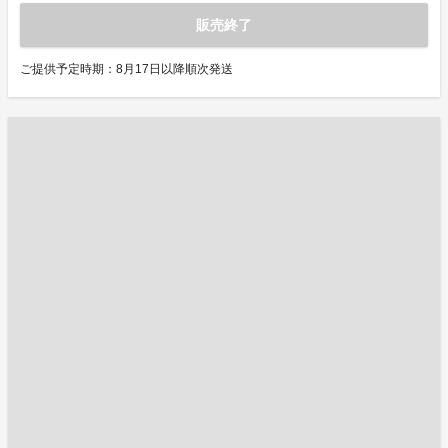
販売終了
ご提供予定時期：8月17日以降順次発送