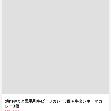
焼肉やまと黒毛和牛ビーフカレー3個＋牛タンキーマカ
レー3個