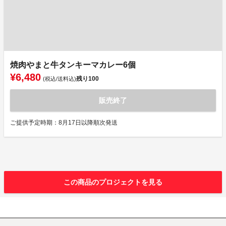
焼肉やまと牛タンキーマカレー6個
¥6,480
残り
100
(税込/送料込)
販売終了
ご提供予定時期：8月17日以降順次発送
この商品のプロジェクトを見る