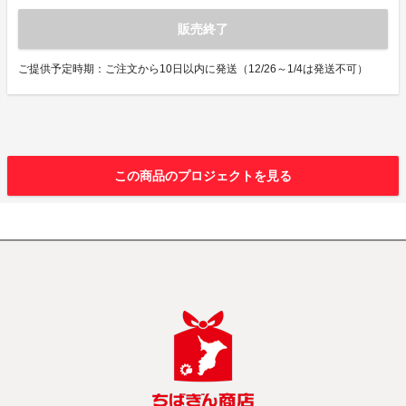
販売終了
ご提供予定時期：ご注文から10日以内に発送（12/26～1/4は発送不可）
この商品のプロジェクトを見る