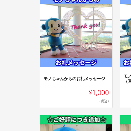
モ
モノちゃんからのお礼メッセージ
（
¥1,000
(税込)