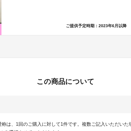
ご提供予定時期：2023年6月以降
この商品について
愛称は、1回のご購入に対して1件です。複数ご記入いただいた