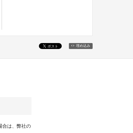
埋め込み
場合は、弊社の