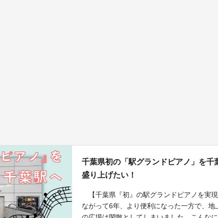
千葉県初の「駅グランドピアノ」を千
盛り上げたい！
【千葉県『初』の駅グランドピアノを実現
ながって6年、より便利になった一方で、地
の広場は閑散としてしまいました。こんな