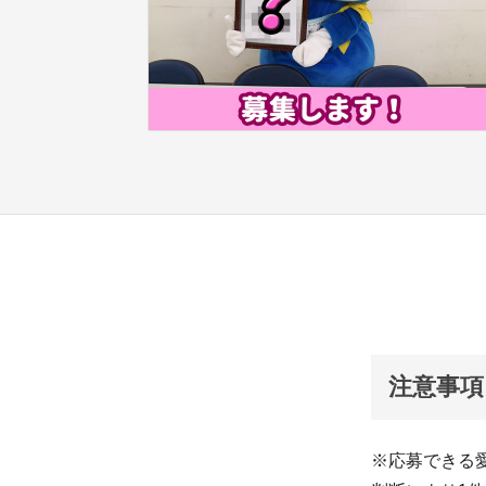
注意事項
※応募できる