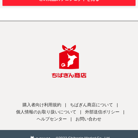
購入者向け利用規約
|
ちばぎん商店について
|
個人情報のお取り扱いについて
|
外部送信ポリシー
|
ヘルプセンター
|
お問い合わせ