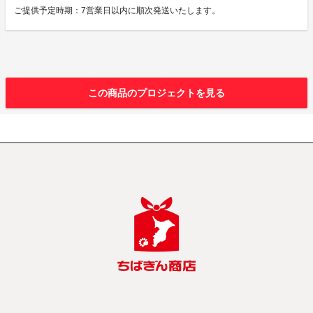
ご提供予定時期：7営業日以内に順次発送いたします。
この商品のプロジェクトを見る