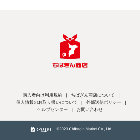
購入者向け利用規約
|
ちばぎん商店について
|
個人情報のお取り扱いについて
|
外部送信ポリシー
|
ヘルプセンター
|
お問い合わせ
©️2023 Chibagin Market Co., Ltd.