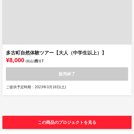
多古町自然体験ツアー【大人（中学生以上）】
¥8,000
残り
7
(税込)
販売終了
ご提供予定時期：2023年3月18日(土)
この商品のプロジェクトを見る