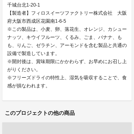
千城台北1-20-1
【製造者】フィロスイーツファクトリー株式会社 大阪
府大阪市西成区花園南1-6-5
※この製品は、小麦、卵、落花生、オレンジ、カシュー
ナッツ、キウイフルーツ、くるみ、ごま、バナナ、も
も、りんご、ゼラチン、アーモンドを含む製品と共通の
設備で製造しています。
※開封後は、賞味期限にかかわらず、お早めにお召し上
がりください。
※フリーズドライの特性上、湿気を吸収することで、食
感が損なわれます。
このプロジェクトの他の商品