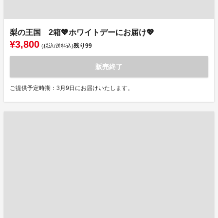
梨の王国 2箱💖ホワイトデーにお届け💖
¥3,800
残り
99
(税込/送料込)
販売終了
ご提供予定時期：3月9日にお届けいたします。