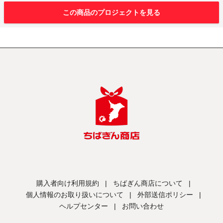
この商品のプロジェクトを見る
購入者向け利用規約
|
ちばぎん商店について
|
個人情報のお取り扱いについて
|
外部送信ポリシー
|
ヘルプセンター
|
お問い合わせ