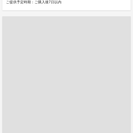
ご提供予定時期：ご購入後7日以内