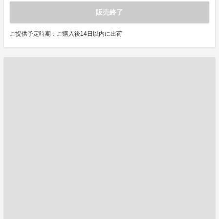
販売終了
ご提供予定時期：ご購入後14日以内に出荷