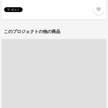
favorite
このプロジェクトの他の商品