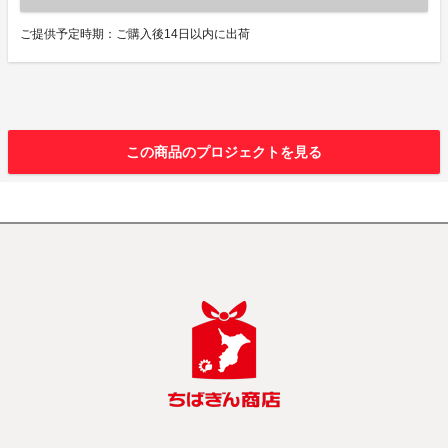
ご提供予定時期：ご購入後14日以内に出荷
この商品のプロジェクトを見る