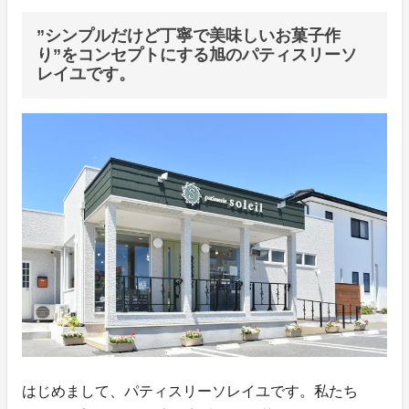
”シンプルだけど丁寧で美味しいお菓子作
り”をコンセプトにする旭のパティスリーソ
レイユです。
はじめまして、パティスリーソレイユです。私たち