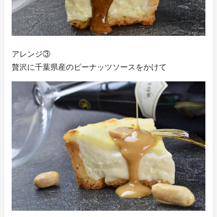
アレンジ③
贅沢に千葉県産のピーナッツソースをかけて