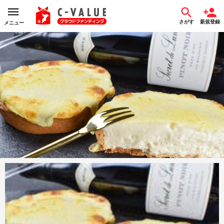
さがす
新規登録
メニュー