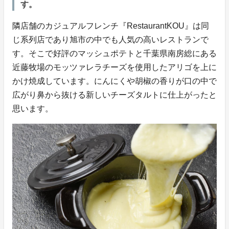
す。
隣店舗のカジュアルフレンチ『RestaurantKOU』は同
じ系列店であり旭市の中でも人気の高いレストランで
す。そこで好評のマッシュポテトと千葉県南房総にある
近藤牧場のモッツァレラチーズを使用したアリゴを上に
かけ焼成しています。にんにくや胡椒の香りが口の中で
広がり鼻から抜ける新しいチーズタルトに仕上がったと
思います。