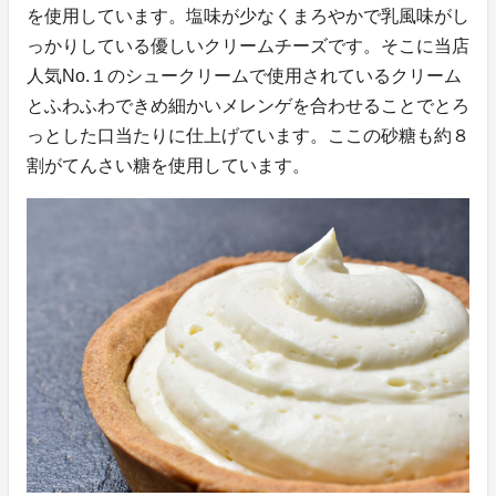
を使用しています。塩味が少なくまろやかで乳風味がし
っかりしている優しいクリームチーズです。そこに当店
人気No.１のシュークリームで使用されているクリーム
とふわふわできめ細かいメレンゲを合わせることでとろ
っとした口当たりに仕上げています。ここの砂糖も約８
割がてんさい糖を使用しています。