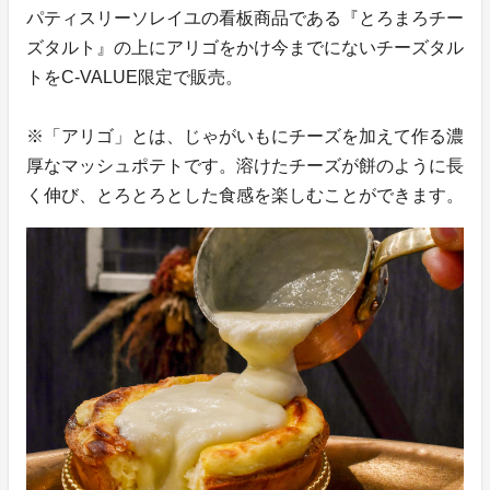
パティスリーソレイユの看板商品である『とろまろチー
ズタルト』の上にアリゴをかけ今までにないチーズタル
トをC-VALUE限定で販売。
※「アリゴ」とは、じゃがいもにチーズを加えて作る濃
厚なマッシュポテトです。溶けたチーズが餅のように長
く伸び、とろとろとした食感を楽しむことができます。