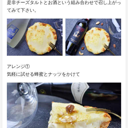
是非チーズタルトとお酒という組み合わせで召し上がっ
てみて下さい。
アレンジ①
気軽に試せる蜂蜜とナッツをかけて