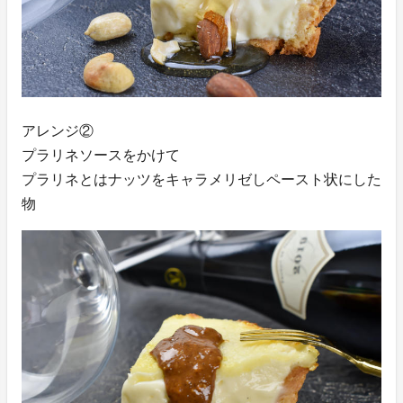
アレンジ②
プラリネソースをかけて
プラリネとはナッツをキャラメリゼしペースト状にした
物