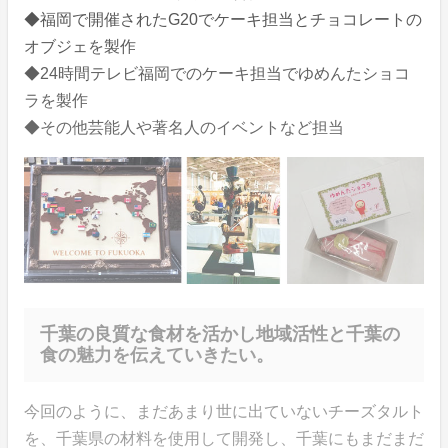
◆福岡で開催されたG20でケーキ担当とチョコレートの
オブジェを製作
◆24時間テレビ福岡でのケーキ担当でゆめんたショコ
ラを製作
◆その他芸能人や著名人のイベントなど担当
千葉の良質な食材を活かし地域活性と千葉の
食の魅力を伝えていきたい。
今回のように、まだあまり世に出ていないチーズタルト
を、千葉県の材料を使用して開発し、千葉にもまだまだ