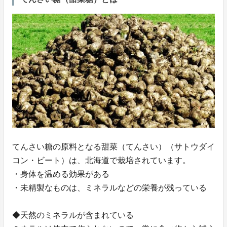
てんさい糖の原料となる甜菜（てんさい）（サトウダイ
コン・ビート）は、北海道で栽培されています。
・身体を温める効果がある
・未精製なものは、ミネラルなどの栄養が残っている
◆天然のミネラルが含まれている