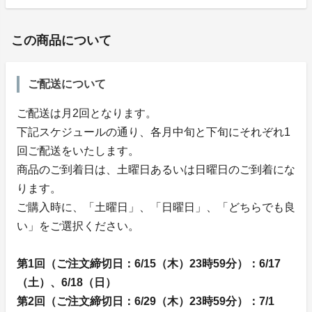
この商品について
ご配送について
ご配送は月2回となります。
下記スケジュールの通り、各月中旬と下旬にそれぞれ1
回ご配送をいたします。
商品のご到着日は、土曜日あるいは日曜日のご到着にな
ります。
ご購入時に、「土曜日」、「日曜日」、「どちらでも良
い」をご選択ください。
第1回（ご注文締切日：6/15（木）23時59分）：6/17
（土）、6/18（日）
第2回（ご注文締切日：6/29（木）23時59分）：7/1