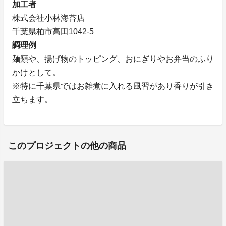
加工者
株式会社小林海苔店
千葉県柏市高田1042-5
調理例
麺類や、揚げ物のトッピング、おにぎりやお弁当のふり
かけとして。
※特に千葉県ではお雑煮に入れる風習があり香りが引き
立ちます。
このプロジェクトの他の商品