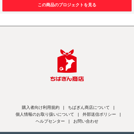
この商品のプロジェクトを見る
購入者向け利用規約
|
ちばぎん商店について
|
個人情報のお取り扱いについて
|
外部送信ポリシー
|
ヘルプセンター
|
お問い合わせ