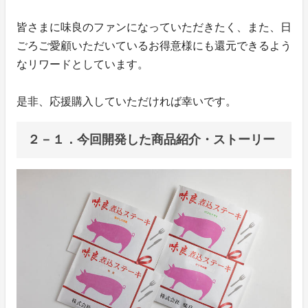
皆さまに味良のファンになっていただきたく、また、日
ごろご愛顧いただいているお得意様にも還元できるよう
なリワードとしています。
是非、応援購入していただければ幸いです。
２－１．今回開発した商品紹介・ストーリー