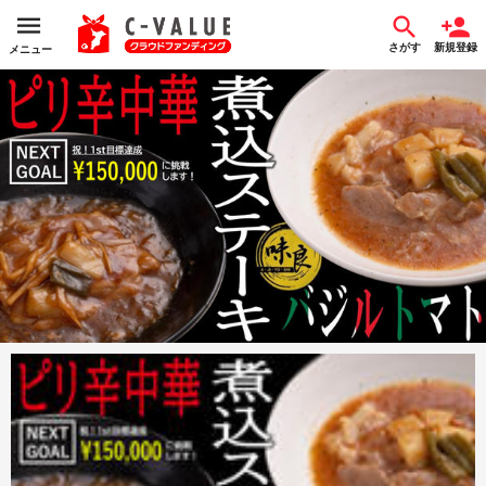
さがす
新規登録
メニュー