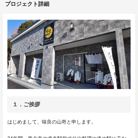
プロジェクト詳細
１．ご挨拶
はじめまして、味良の山嵜と申します。