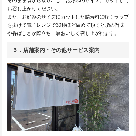
そのまま袋から取り出し、お好みのサイズにカットして
お召し上がりください。
また、お好みのサイズにカットした鯖寿司に軽くラップ
を掛けて電子レンジで30秒ほど温めて頂くと脂の旨味
や香ばしさが際立ち一層おいしく召し上がれます。
３．店舗案内・その他サービス案内