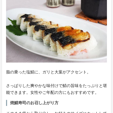
脂の乗った塩鯖に、ガリと大葉がアクセント。
さっぱりした爽やかな味付けで鯖の旨味をたっぷりと堪
能できます。女性やご年配の方にもおすすめです。
焼鯖寿司のお召し上がり方