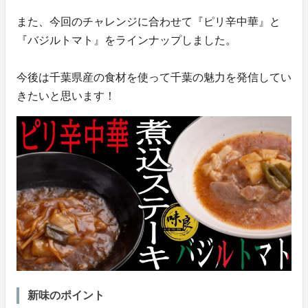
また、今回のチャレンジに合わせて『ピリ辛中華』と
『バジルトマト』をラインナップしました。
今後は千葉県産の食材を使って千葉の魅力を発信してい
きたいと思います！
新味のポイント