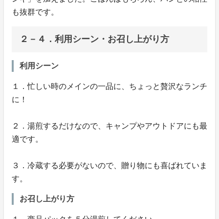
も抜群です。
２－４．利用シーン・お召し上がり方
利用シーン
１．忙しい時のメインの一品に、ちょっと贅沢なランチ
に！
２．湯煎するだけなので、キャンプやアウトドアにも最
適です。
３．冷蔵する必要がないので、贈り物にも喜ばれていま
す。
お召し上がり方