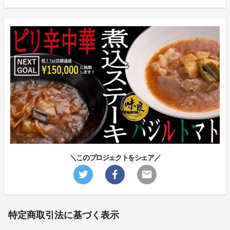
＼このプロジェクトをシェア／
特定商取引法に基づく表示