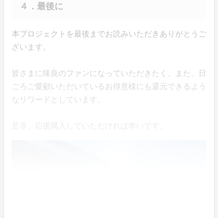
４．最後に
本プロジェクトを最後までお読みいただきありがとうご
ざいます。
皆さまに味良のファンになっていただきたく、また、日
ごろご愛顧いただいているお得意様にも還元できるよう
なリワードとしています。
是非、応援購入していただければ幸いです。