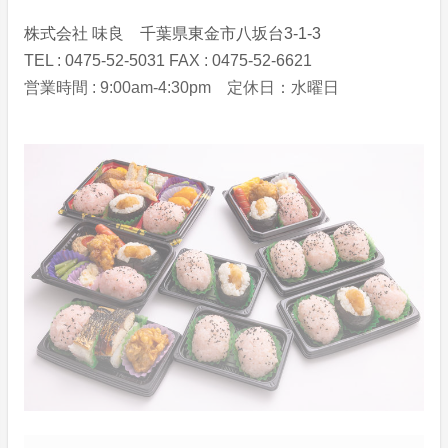
株式会社 味良 千葉県東金市八坂台3-1-3
TEL : 0475-52-5031 FAX : 0475-52-6621
営業時間 : 9:00am-4:30pm 定休日：水曜日