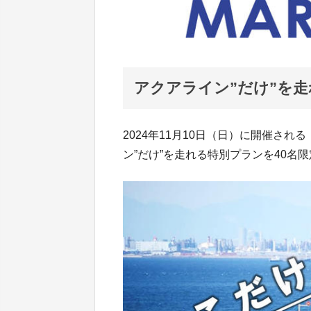
アクアライン”だけ”を
2024年11月10日（日）に開催され
ン”だけ”を走れる特別プランを40名