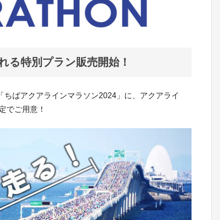
走れる特別プラン販売開始！
る「ちばアクアラインマラソン2024」に、アクアライ
限定でご用意！