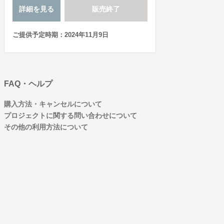
詳細を見る
販売終了
ご提供予定時期：2024年11月9日
FAQ・ヘルプ
購入方法・キャンセルについて
プロジェクトに関する問い合わせについて
その他の利用方法について