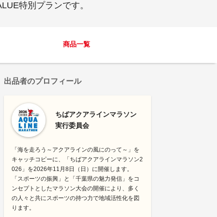
LUE特別プランです。
商品一覧
出品者のプロフィール
ちばアクアラインマラソン
実行委員会
「海を走ろう～アクアラインの風にのって～」を
キャッチコピーに、「ちばアクアラインマラソン2
026」を2026年11月8日（日）に開催します。
「スポーツの振興」と「千葉県の魅力発信」をコ
ンセプトとしたマラソン大会の開催により、多く
の人々と共にスポーツの持つ力で地域活性化を図
ります。