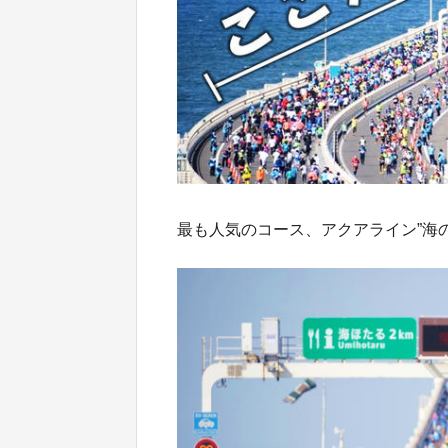
最も人気のコース、アクアライン”海