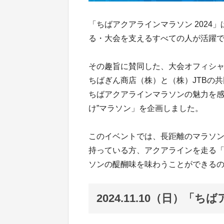
「ちばアクアラインマラソン 2024
る・大会を支えるすべての人が活躍
その趣旨に賛同した、大会オフィシ
ちばぎん商店（株）と（株）JTBの
ちばアクアラインマラソンの魅力を感
け”マラソン」を企画しました。
このイベントでは、長距離のマラソ
持っている方、アクアラインを走る
ソンの醍醐味を味わうことができる
2024.11.10（日）「