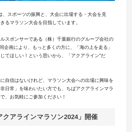
」は、スポーツの振興と、大会に出場する・大会を見
できるマラソン大会を目指しています。
ャルスポンサーである（株）千葉銀行のグループ会社の
共同企画により、もっと多くの方に、「海の上を走る」
じてほしい！という思いから、「アクアライン“だ
ンに自信はないけれど、マラソン大会への出場に興味を
「非日常」を味わいたい方でも、ちばアクアラインマラ
ので、お気軽にご参加ください！
ちばアクアラインマラソン2024」開催