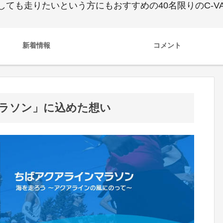
ても走りたいという方にもおすすめの40名限りのC-VA
新着情報
コメント
マラソン」に込めた想い