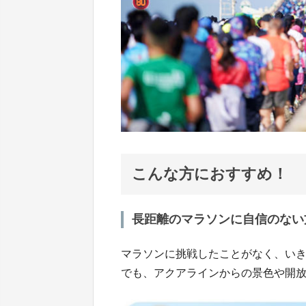
こんな方におすすめ！
長距離のマラソンに自信のない
マラソンに挑戦したことがなく、い
でも、アクアラインからの景色や開