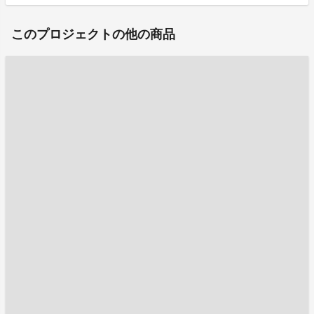
このプロジェクトの他の商品