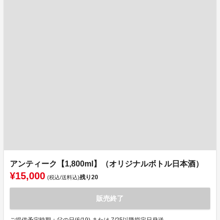
アンティーク【1,800ml】（オリジナルボトル日本酒）
¥15,000
残り
20
(税込/送料込)
販売終了