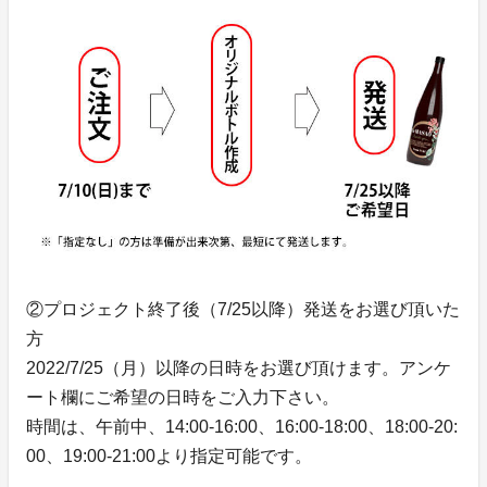
②プロジェクト終了後（7/25以降）発送をお選び頂いた
方
2022/7/25（月）以降の日時をお選び頂けます。アンケ
ート欄にご希望の日時をご入力下さい。
時間は、午前中、14:00-16:00、16:00-18:00、18:00-20:
00、19:00-21:00より指定可能です。