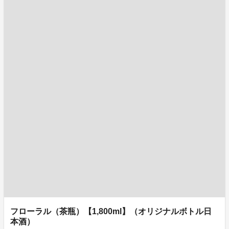
フローラル（茶瓶）【1,800ml】（オリジナルボトル日
本酒）