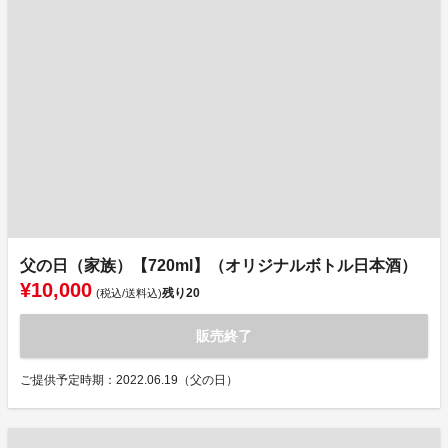
父の日（家族）【720ml】（オリジナルボトル日本酒）
¥10,000
残り
20
(税込/送料込)
販売終了
ご提供予定時期：2022.06.19（父の日）