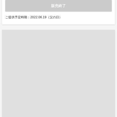
販売終了
ご提供予定時期：2022.06.19（父の日）