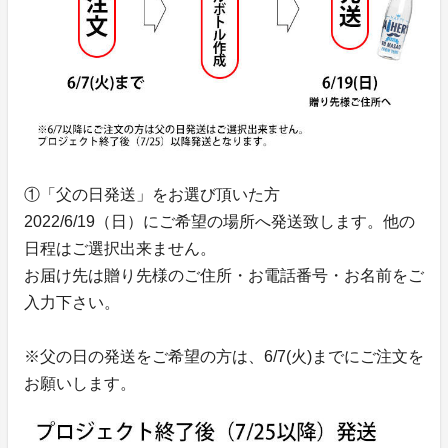
①「父の日発送」をお選び頂いた方
2022/6/19（日）にご希望の場所へ発送致します。他の
日程はご選択出来ません。
お届け先は贈り先様のご住所・お電話番号・お名前をご
入力下さい。
※父の日の発送をご希望の方は、6/7(火)までにご注文を
お願いします。