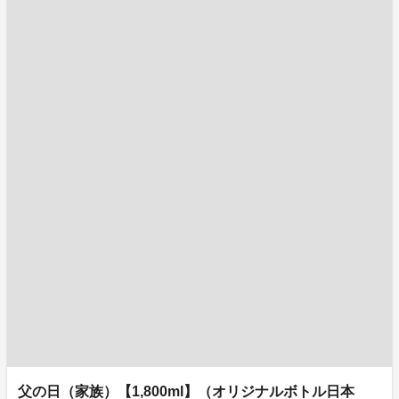
父の日（家族）【1,800ml】（オリジナルボトル日本