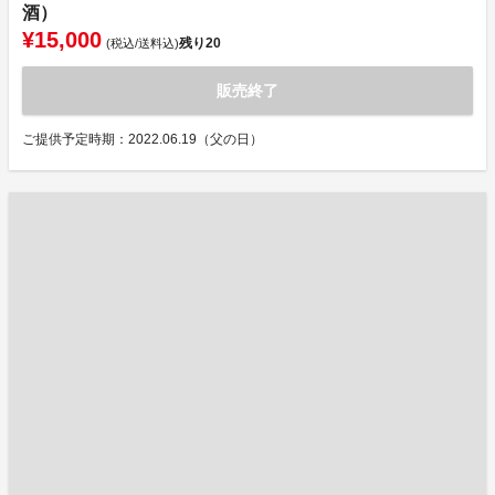
酒）
¥15,000
残り
20
(税込/送料込)
販売終了
ご提供予定時期：2022.06.19（父の日）