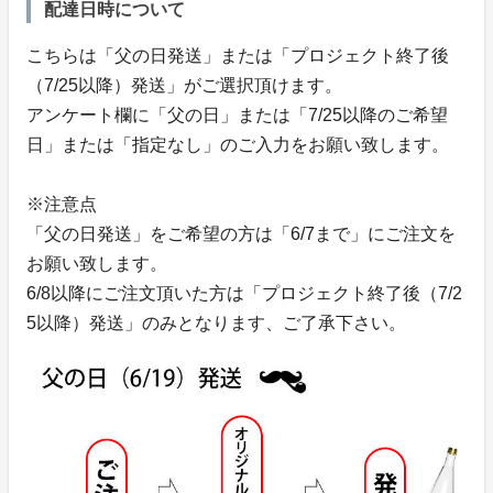
配達日時について
こちらは「父の日発送」または「プロジェクト終了後
（7/25以降）発送」がご選択頂けます。
アンケート欄に「父の日」または「7/25以降のご希望
日」または「指定なし」のご入力をお願い致します。
※注意点
「父の日発送」をご希望の方は「6/7まで」にご注文を
お願い致します。
6/8以降にご注文頂いた方は「プロジェクト終了後（7/2
5以降）発送」のみとなります、ご了承下さい。