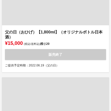
父の日（おひげ）【1,800ml】（オリジナルボトル日本
酒）
¥15,000
残り
20
(税込/送料込)
販売終了
ご提供予定時期：2022.06.19（父の日）