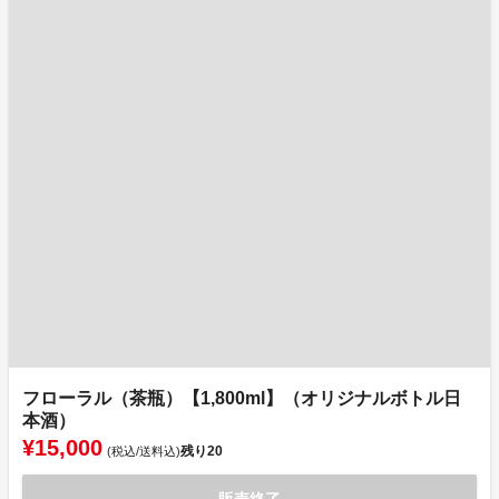
フローラル（茶瓶）【1,800ml】（オリジナルボトル日
本酒）
¥15,000
残り
20
(税込/送料込)