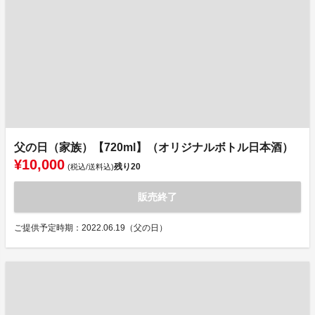
父の日（家族）【720ml】（オリジナルボトル日本酒）
¥10,000
残り
20
(税込/送料込)
販売終了
ご提供予定時期：2022.06.19（父の日）