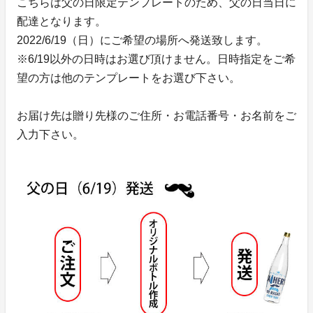
こちらは父の日限定テンプレートのため、父の日当日に
配達となります。
2022/6/19（日）にご希望の場所へ発送致します。
※6/19以外の日時はお選び頂けません。日時指定をご希
望の方は他のテンプレートをお選び下さい。
お届け先は贈り先様のご住所・お電話番号・お名前をご
入力下さい。