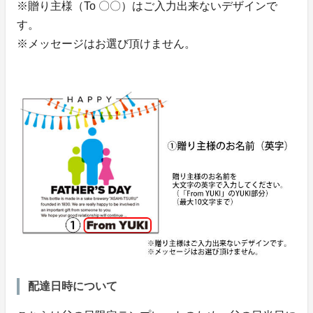
※贈り主様（To 〇〇）はご入力出来ないデザインで
す。
※メッセージはお選び頂けません。
配達日時について