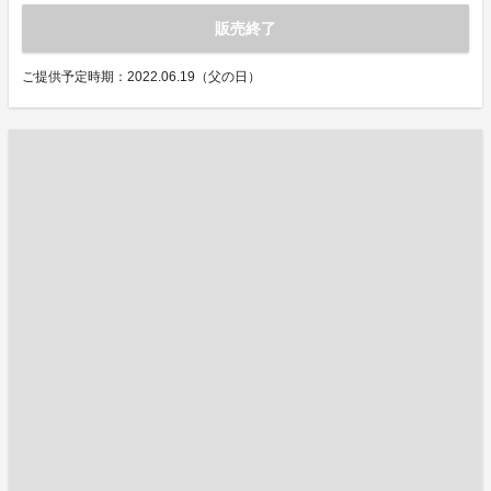
販売終了
ご提供予定時期：2022.06.19（父の日）