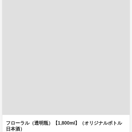
フローラル（透明瓶）【1,800ml】（オリジナルボトル
日本酒）