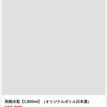
和柄水彩【1,800ml】（オリジナルボトル日本酒）