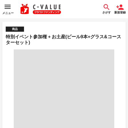
さがす
新規登録
メニュー
商品
特別イベント参加権 + お土産(ビール9本+グラス&コース
ターセット)