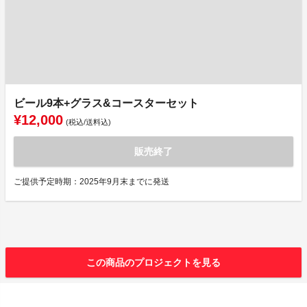
ビール9本+グラス&コースターセット
¥12,000
(税込/送料込)
販売終了
ご提供予定時期：2025年9月末までに発送
この商品のプロジェクトを見る