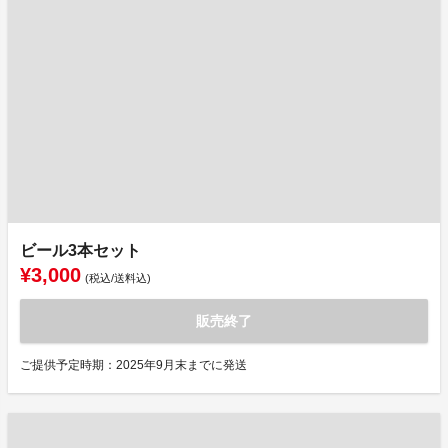
ビール3本セット
¥3,000
(税込/送料込)
販売終了
ご提供予定時期：2025年9月末までに発送