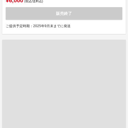
¥6,000
(税込/送料込)
販売終了
ご提供予定時期：2025年9月末までに発送