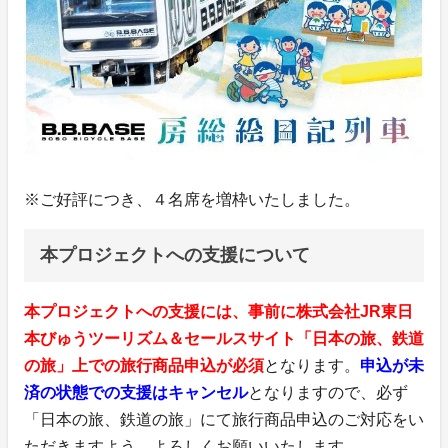
※ご好評につき、４名席を増枠いたしました。
本プロジェクトへの支援について
本プロジェクトへの支援には、事前に株式会社JR東日
本びゅうツーリズム＆セールスサイト「日本の旅、鉄道
の旅」上での旅行商品申込が必須
となります。
申込が未
済の状態での支援はキャンセル
となりますので、必ず
「日本の旅、鉄道の旅」にて旅行商品申込のご対応をい
ただきますよう、よろしくお願いいたします。