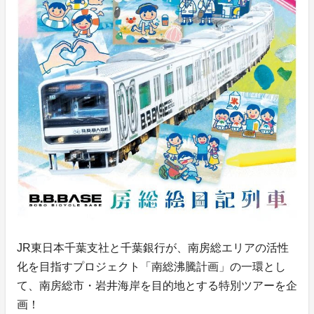
JR東日本千葉支社と千葉銀行が、南房総エリアの活性
化を目指すプロジェクト「南総沸騰計画」の一環とし
て、南房総市・岩井海岸を目的地とする特別ツアーを企
画！