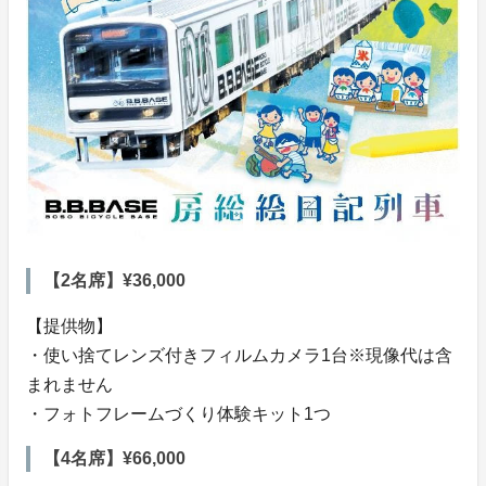
【2名席】¥36,000
【提供物】
・使い捨てレンズ付きフィルムカメラ1台※現像代は含
まれません
・フォトフレームづくり体験キット1つ
【4名席】¥66,000