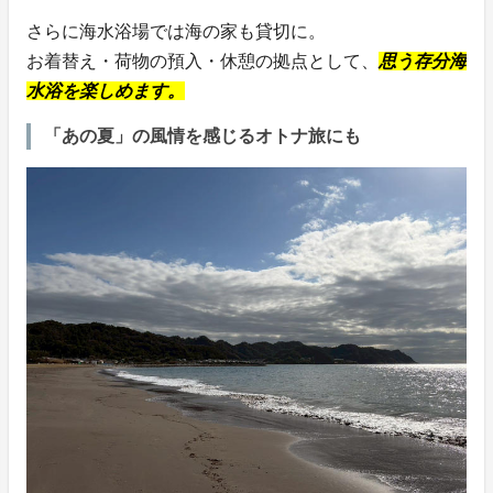
さらに海水浴場では海の家も貸切に。
お着替え・荷物の預入・休憩の拠点として、
思う存分海
水浴を楽しめます。
「あの夏」の風情を感じるオトナ旅にも