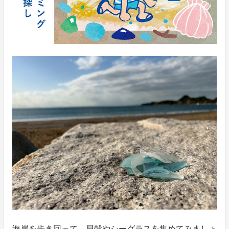
海岸を歩き回って、貝殻やシーグラスを集めてみましょ