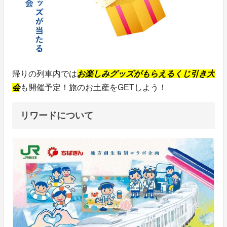
帰りの列車内では
お楽しみグッズがもらえるくじ引き大
会
も開催予定！旅のお土産をGETしよう！
リワードについて