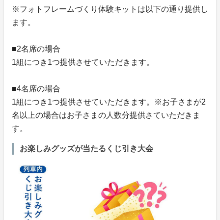
※フォトフレームづくり体験キットは以下の通り提供し
ます。
■2名席の場合
1組につき1つ提供させていただきます。
■4名席の場合
1組につき1つ提供させていただきます。※お子さまが2
名以上の場合はお子さまの人数分提供さていただきま
す。
お楽しみグッズが当たるくじ引き大会