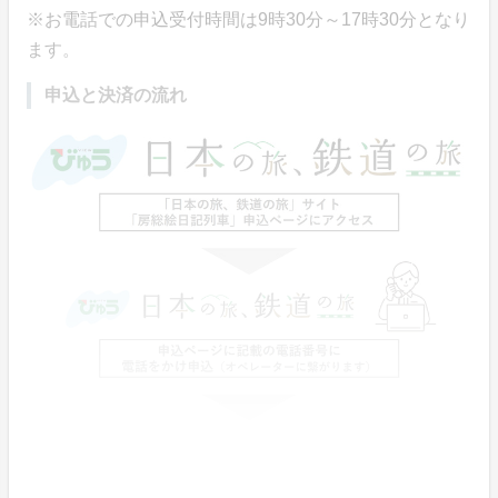
※お電話での申込受付時間は9時30分～17時30分となり
ます。
申込と決済の流れ