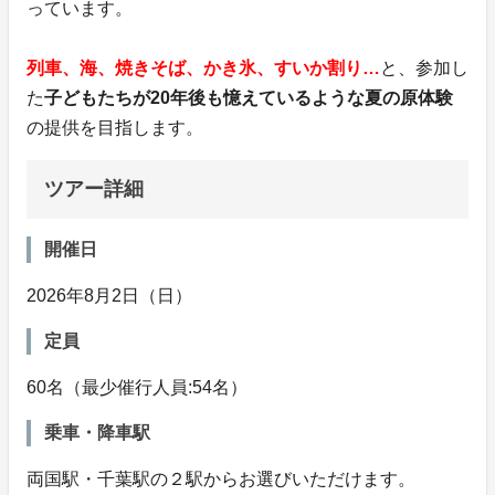
っています。
列車、海、焼きそば、かき氷、すいか割り…
と、参加し
た
子どもたちが20年後も憶えているような夏の原体験
の提供を目指します。
ツアー詳細
開催日
2026年8月2日（日）
定員
60名（最少催行人員:54名）
乗車・降車駅
両国駅・千葉駅の２駅からお選びいただけます。