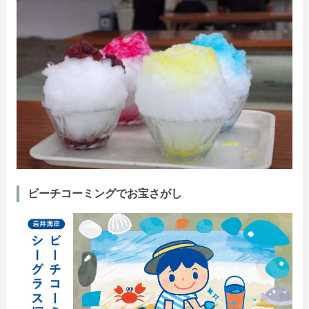
ビーチコーミングでお宝さがし