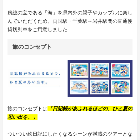
房総の宝である「海」を県内外の親子やカップルに楽し
んでいただくため、両国駅・千葉駅～岩井駅間の直通便
貸切列車をご用意しました！
旅のコンセプト
旅のコンセプトは
「日記帳があふれるほどの、ひと夏の
思い出を。」
ついつい絵日記にしたくなるシーンが満載のツアーとな