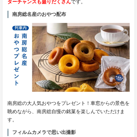
ターチャンスも盛りだくさん
です。
南房総名産のおやつ配布
南房総の大人気おやつをプレゼント！車窓からの景色を
眺めながら、南房総自慢の銘菓を楽しんでいただけま
す。
フィルムカメラで思い出撮影