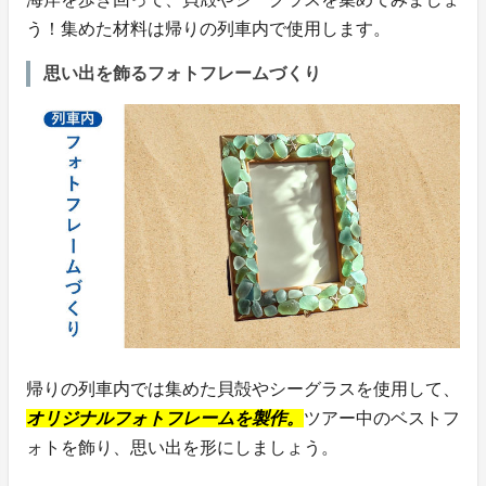
う！集めた材料は帰りの列車内で使用します。
思い出を飾るフォトフレームづくり
帰りの列車内では集めた貝殻やシーグラスを使用して、
オリジナルフォトフレームを製作。
ツアー中のベストフ
ォトを飾り、思い出を形にしましょう。