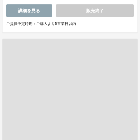
詳細を見る
販売終了
ご提供予定時期：ご購入より5営業日以内