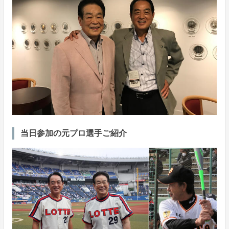
当日参加の元プロ選手ご紹介