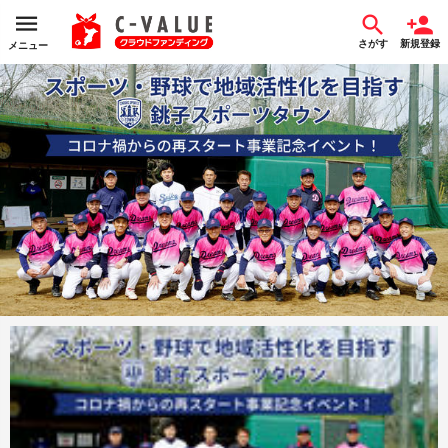
さがす
新規登録
メニュー