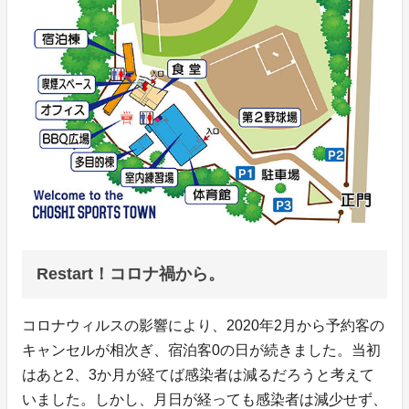
Restart！コロナ禍から。
コロナウィルスの影響により、2020年2月から予約客の
キャンセルが相次ぎ、宿泊客0の日が続きました。当初
はあと2、3か月が経てば感染者は減るだろうと考えて
いました。しかし、月日が経っても感染者は減少せず、