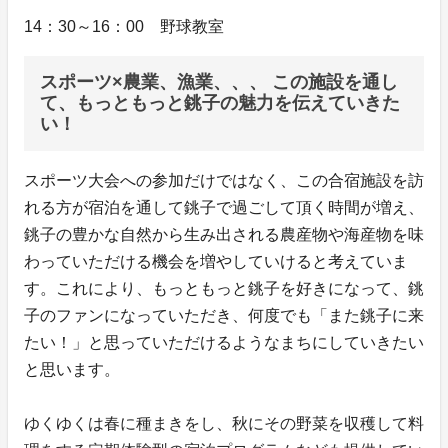
14：30～16：00 野球教室
スポーツ×農業、漁業、、、 この施設を通し
て、もっともっと銚子の魅力を伝えていきた
い！
スポーツ大会への参加だけではなく、この合宿施設を訪
れる方が宿泊を通して銚子で過ごして頂く時間が増え、
銚子の豊かな自然から生み出される農産物や海産物を味
わっていただける機会を増やしていけると考えていま
す。これにより、もっともっと銚子を好きになって、銚
子のファンになっていただき、何度でも「また銚子に来
たい！」と思っていただけるようなまちにしていきたい
と思います。
ゆくゆくは春に種まきをし、秋にその野菜を収穫して料