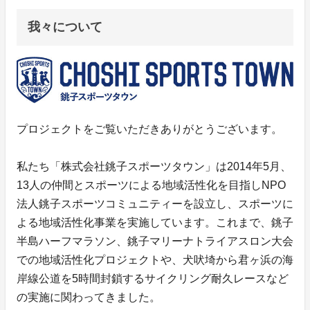
我々について
プロジェクトをご覧いただきありがとうございます。
私たち「株式会社銚子スポーツタウン」は2014年5月、
13人の仲間とスポーツによる地域活性化を目指しNPO
法人銚子スポーツコミュニティーを設立し、スポーツに
よる地域活性化事業を実施しています。これまで、銚子
半島ハーフマラソン、銚子マリーナトライアスロン大会
での地域活性化プロジェクトや、犬吠埼から君ヶ浜の海
岸線公道を5時間封鎖するサイクリング耐久レースなど
の実施に関わってきました。