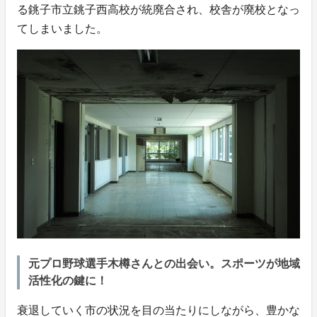
る銚子市立銚子西高校が統廃合され、校舎が廃校となっ
てしまいました。
元プロ野球選手木樽さんとの出会い。スポーツが地域
活性化の鍵に！
衰退していく市の状況を目の当たりにしながら、豊かな