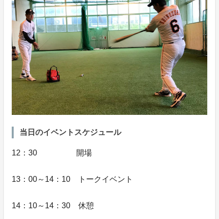
当日のイベントスケジュール
12：30 開場
13：00～14：10 トークイベント
14：10～14：30 休憩