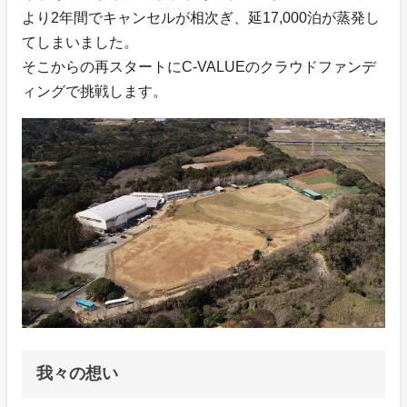
より2年間でキャンセルが相次ぎ、延17,000泊が蒸発し
てしまいました。
そこからの再スタートにC-VALUEのクラウドファンデ
ィングで挑戦します。
我々の想い