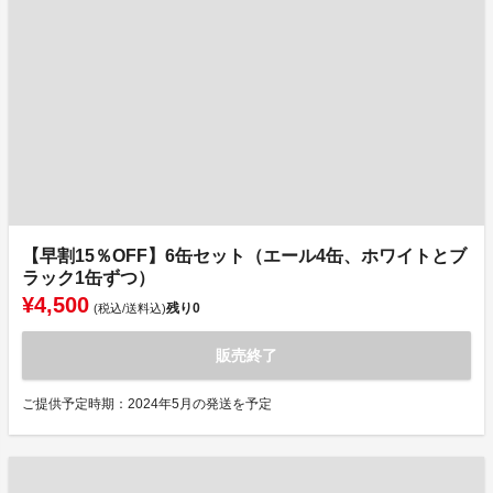
【早割15％OFF】6缶セット（エール4缶、ホワイトとブ
ラック1缶ずつ）
¥4,500
残り
0
(税込/送料込)
販売終了
ご提供予定時期：2024年5月の発送を予定