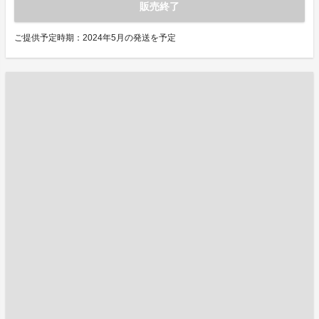
販売終了
ご提供予定時期：2024年5月の発送を予定