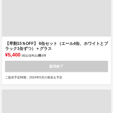
【早割15％OFF】 6缶セット（エール4缶、ホワイトとブ
ラック1缶ずつ）＋グラス
¥5,400
残り
0
(税込/送料込)
販売終了
ご提供予定時期：2024年5月の発送を予定