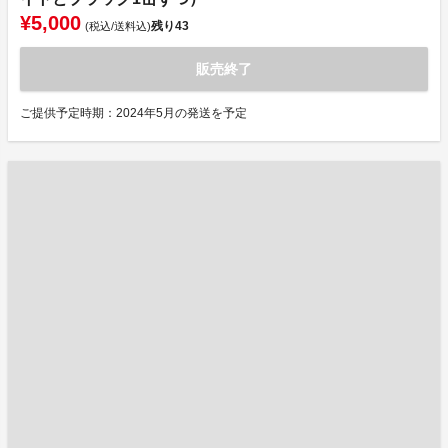
¥5,000
残り
43
(税込/送料込)
販売終了
ご提供予定時期：2024年5月の発送を予定