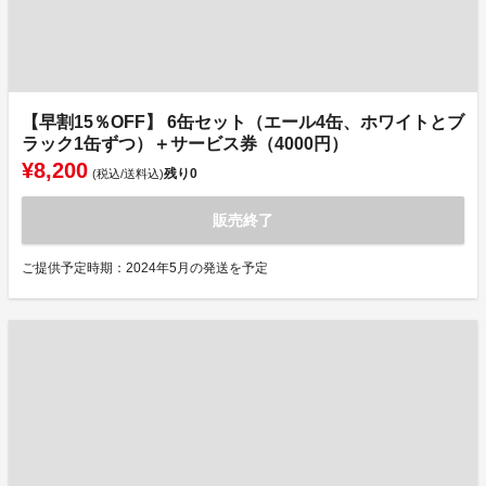
【早割15％OFF】 6缶セット（エール4缶、ホワイトとブ
ラック1缶ずつ）＋サービス券（4000円）
¥8,200
残り
0
(税込/送料込)
販売終了
ご提供予定時期：2024年5月の発送を予定