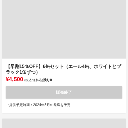
【早割15％OFF】6缶セット（エール4缶、ホワイトとブ
ラック1缶ずつ）
¥4,500
残り
0
(税込/送料込)
販売終了
ご提供予定時期：2024年5月の発送を予定