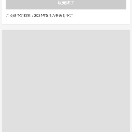
販売終了
ご提供予定時期：2024年5月の発送を予定