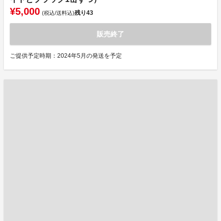
¥5,000
残り
43
(税込/送料込)
販売終了
ご提供予定時期：2024年5月の発送を予定