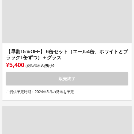
【早割15％OFF】 6缶セット（エール4缶、ホワイトとブ
ラック1缶ずつ）＋グラス
¥5,400
残り
0
(税込/送料込)
販売終了
ご提供予定時期：2024年5月の発送を予定