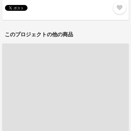
favorite
このプロジェクトの他の商品