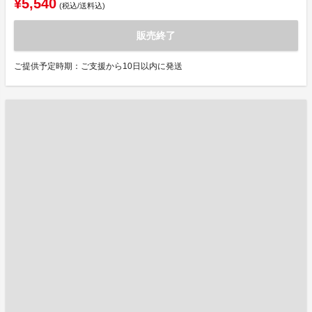
¥5,540
(税込/送料込)
販売終了
ご提供予定時期：ご支援から10日以内に発送