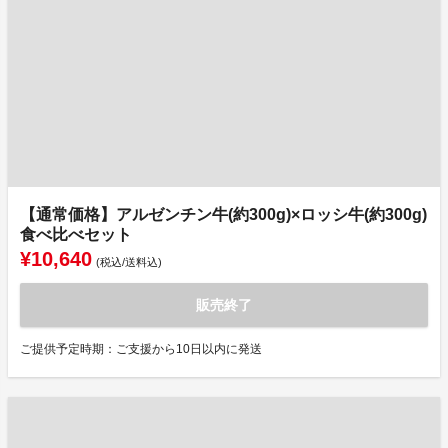
【通常価格】アルゼンチン牛(約300g)×ロッシ牛(約300g)
食べ比べセット
¥10,640
(税込/送料込)
販売終了
ご提供予定時期：ご支援から10日以内に発送