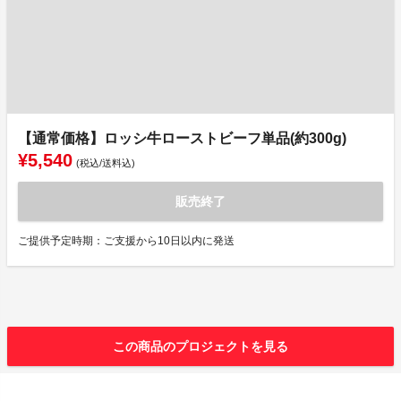
【通常価格】ロッシ牛ローストビーフ単品(約300g)
¥5,540
(税込/送料込)
販売終了
ご提供予定時期：ご支援から10日以内に発送
この商品のプロジェクトを見る