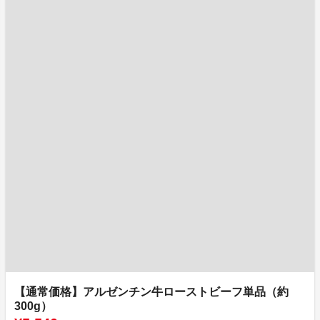
【通常価格】アルゼンチン牛ローストビーフ単品（約
300g）