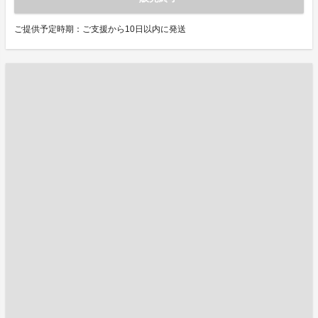
ご提供予定時期：ご支援から10日以内に発送