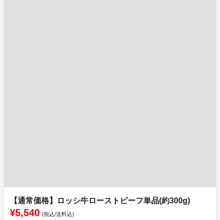
【通常価格】ロッシ牛ローストビーフ単品(約300g)
¥5,540
(税込/送料込)