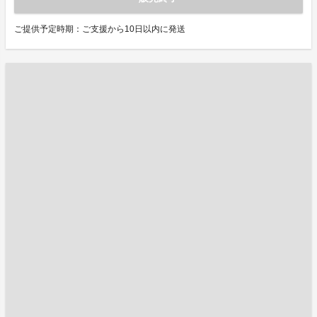
ご提供予定時期：ご支援から10日以内に発送