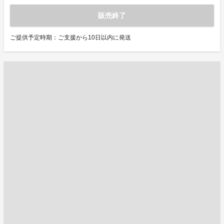
販売終了
ご提供予定時期：ご支援から10日以内に発送