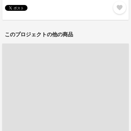
favorite
このプロジェクトの他の商品