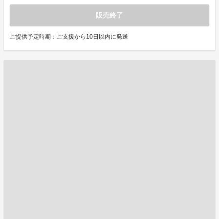
販売終了
ご提供予定時期：ご支援から10日以内に発送