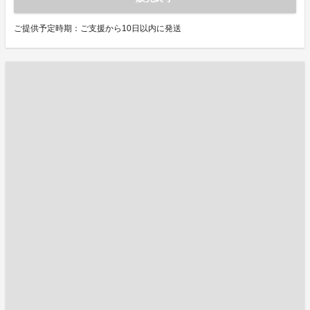
ご提供予定時期：ご支援から10日以内に発送