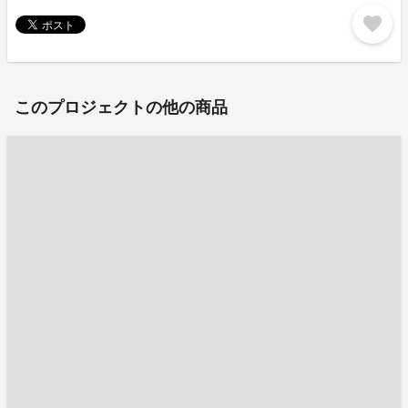
favorite
このプロジェクトの他の商品