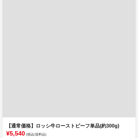
【通常価格】ロッシ牛ローストビーフ単品(約300g)
¥5,540
(税込/送料込)