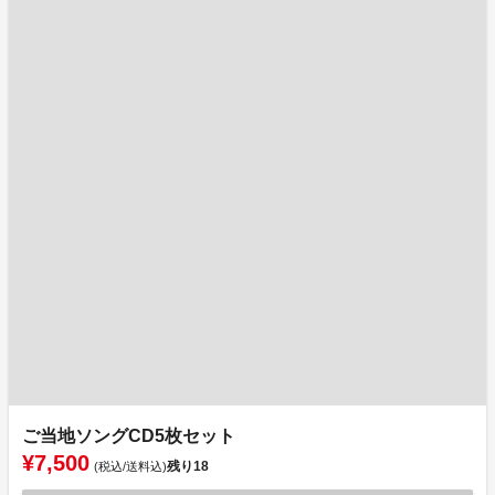
ご当地ソングCD5枚セット
¥7,500
残り
18
(税込/送料込)