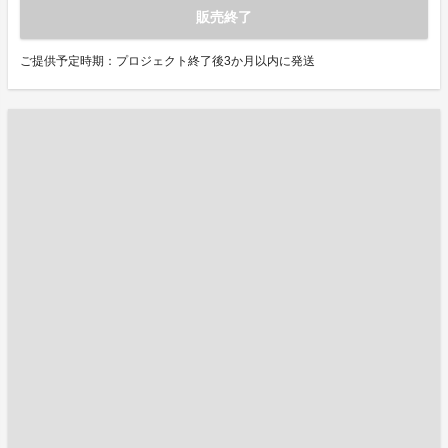
販売終了
ご提供予定時期：プロジェクト終了後3か月以内に発送