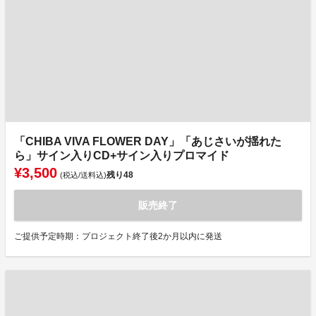
「CHIBA VIVA FLOWER DAY」「あじさいが揺れた
ら」サイン入りCD+サイン入りプロマイド
¥3,500
残り
48
(税込/送料込)
販売終了
ご提供予定時期：プロジェクト終了後2か月以内に発送