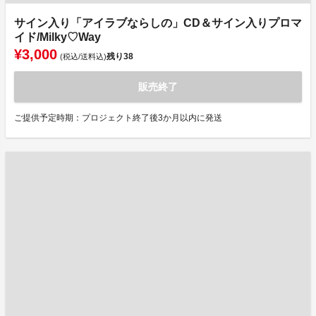
サイン入り「アイラブならしの」CD＆サイン入りプロマ
イド/Milky♡Way
¥3,000
残り
38
(税込/送料込)
販売終了
ご提供予定時期：プロジェクト終了後3か月以内に発送