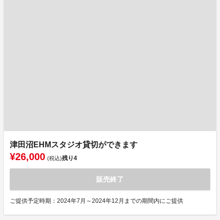
津田沼EHMスタジオ貸切ができます
¥26,000
残り
4
(税込)
販売終了
ご提供予定時期：2024年7月～2024年12月までの期間内にご提供