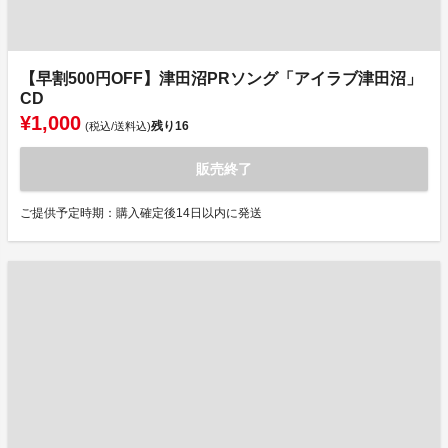
【早割500円OFF】津田沼PRソング「アイラブ津田沼」
CD
¥1,000
残り
16
(税込/送料込)
販売終了
ご提供予定時期：購入確定後14日以内に発送