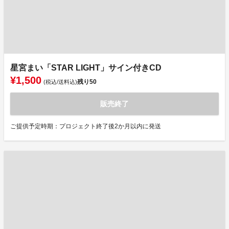
星宮まい「STAR LIGHT」サイン付きCD
¥1,500
残り
50
(税込/送料込)
販売終了
ご提供予定時期：プロジェクト終了後2か月以内に発送