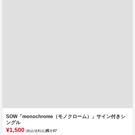
SOW「monochrome（モノクローム）」サイン付きシ
ングル
¥1,500
残り
47
(税込/送料込)