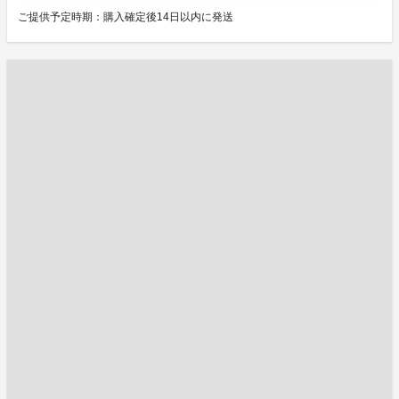
ご提供予定時期：購入確定後14日以内に発送