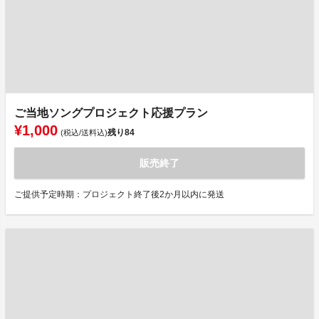
ご当地ソングプロジェクト応援プラン
¥1,000
残り
84
(税込/送料込)
販売終了
ご提供予定時期：プロジェクト終了後2か月以内に発送