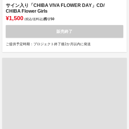
サイン入り「CHIBA VIVA FLOWER DAY」CD/
CHIBA Flower Girls
¥1,500
残り
50
(税込/送料込)
販売終了
ご提供予定時期：プロジェクト終了後2か月以内に発送