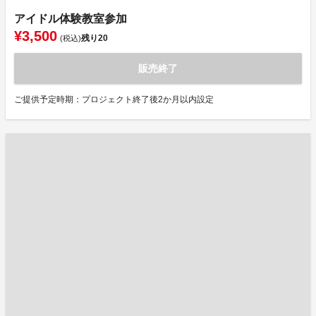
アイドル体験教室参加
¥3,500
残り
20
(税込)
販売終了
ご提供予定時期：プロジェクト終了後2か月以内設定