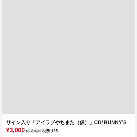
サイン入り「アイラブやちまた（仮）」CD/ BUNNY’S
¥3,000
残り
35
(税込/送料込)