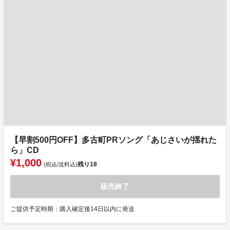
【早割500円OFF】多古町PRソング「あじさいが揺れた
ら」CD
¥1,000
残り
18
(税込/送料込)
販売終了
ご提供予定時期：購入確定後14日以内に発送