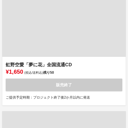
虹野空愛「夢に花」全国流通CD
¥1,650
残り
50
(税込/送料込)
販売終了
ご提供予定時期：プロジェクト終了後2か月以内に発送