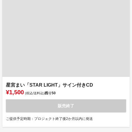
星宮まい「STAR LIGHT」サイン付きCD
¥1,500
残り
50
(税込/送料込)
販売終了
ご提供予定時期：プロジェクト終了後2か月以内に発送