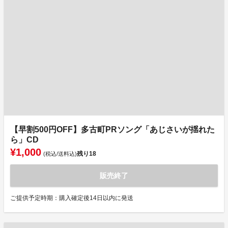
【早割500円OFF】多古町PRソング「あじさいが揺れた
ら」CD
¥1,000
残り
18
(税込/送料込)
販売終了
ご提供予定時期：購入確定後14日以内に発送