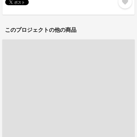
favorite
このプロジェクトの他の商品