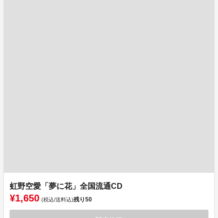
虹野空愛「夢に花」全国流通CD
¥1,650
残り
50
(税込/送料込)