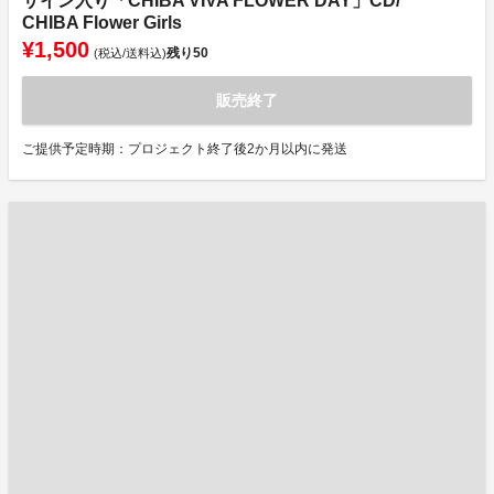
サイン入り「CHIBA VIVA FLOWER DAY」CD/
CHIBA Flower Girls
¥1,500
残り
50
(税込/送料込)
販売終了
ご提供予定時期：プロジェクト終了後2か月以内に発送