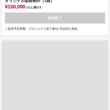
オリジナル楽曲制作（1曲）
¥150,000
残り
5
(税込)
販売終了
ご提供予定時期：プロジェクト終了後4か月以内に発送