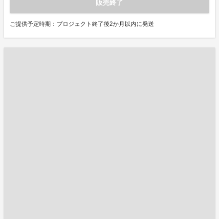
販売終了
ご提供予定時期：プロジェクト終了後2か月以内に発送