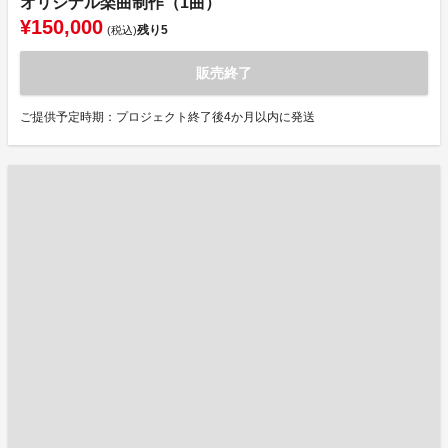
オリジナル楽曲制作（1曲）
¥150,000
残り
5
(税込)
販売終了
ご提供予定時期：プロジェクト終了後4か月以内に発送