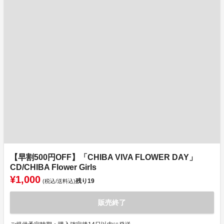
【早割500円OFF】「CHIBA VIVA FLOWER DAY」
CD/CHIBA Flower Girls
¥1,000
残り
19
(税込/送料込)
販売終了