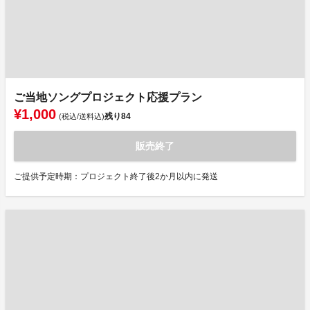
ご当地ソングプロジェクト応援プラン
¥1,000
残り
84
(税込/送料込)
販売終了
ご提供予定時期：プロジェクト終了後2か月以内に発送