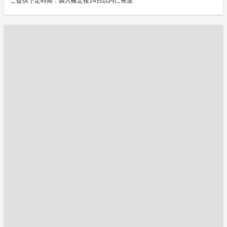
ご提供予定時期：購入確定後14日以内に発送