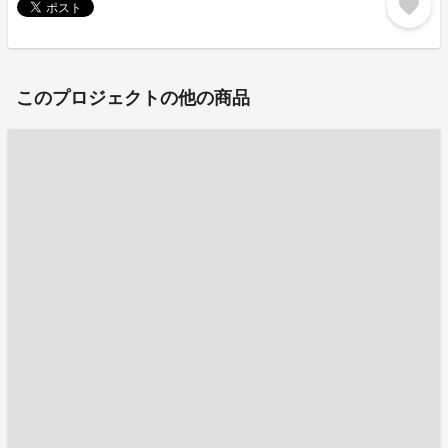
favorite
このプロジェクトの他の商品