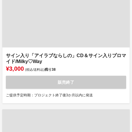
サイン入り「アイラブならしの」CD＆サイン入りプロマ
イド/Milky♡Way
¥3,000
残り
38
(税込/送料込)
販売終了
ご提供予定時期：プロジェクト終了後3か月以内に発送