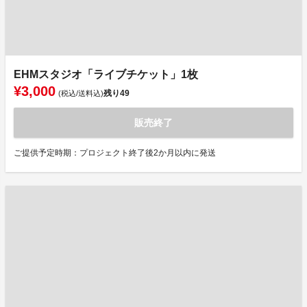
EHMスタジオ「ライブチケット」1枚
¥3,000
残り
49
(税込/送料込)
販売終了
ご提供予定時期：プロジェクト終了後2か月以内に発送