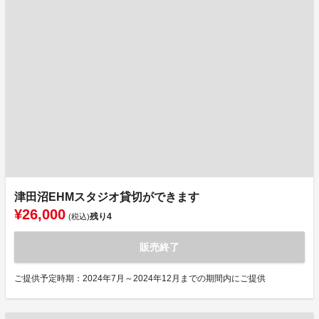
津田沼EHMスタジオ貸切ができます
¥26,000
残り
4
(税込)
販売終了
ご提供予定時期：2024年7月～2024年12月までの期間内にご提供