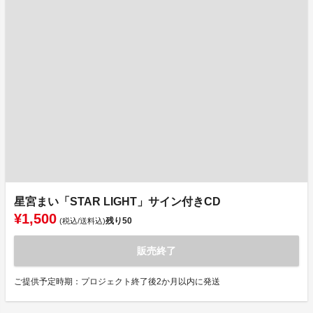
星宮まい「STAR LIGHT」サイン付きCD
¥1,500
残り
50
(税込/送料込)
販売終了
ご提供予定時期：プロジェクト終了後2か月以内に発送