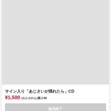
サイン入り「あじさいが揺れたら」CD
¥1,500
残り
48
(税込/送料込)
販売終了